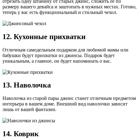
отрезать одну штанину от старых джинс, сложить ее по
размеру вашего девайса и заштопать в нужных местах. Готово,
теперь у вас есть функциональный и стильный чехол.
12. Кухонные прихватки
Отличным самодельным подарком для любимой мамы или
бабушки будут прихватки из джинсы. Подарок будет
уникальным, а главное, он будет напоминать о вас.
13. Наволочка
Наволочка из старой пары джинс станет отличным предметом
интерьера в вашем доме. Внешний вид наволочки зависит
лишь от вашей фантазии.
14. Коврик