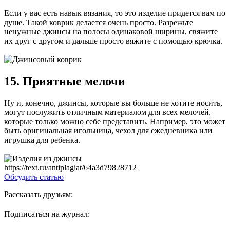
Если у вас есть навык вязания, то это изделие придется вам по
душе. Такой коврик делается очень просто. Разрежьте
ненужные джинсы на полосы одинаковой ширины, свяжите
их друг с другом и дальше просто вяжите с помощью крючка.
15. Приятные мелочи
Ну и, конечно, джинсы, которые вы больше не хотите носить,
могут послужить отличным материалом для всех мелочей,
которые только можно себе представить. Например, это может
быть оригинальная игольница, чехол для ежедневника или
игрушка для ребенка.
https://text.ru/antiplagiat/64a3d79828712
Обсудить статью
Рассказать друзьям:
Подписаться на журнал: