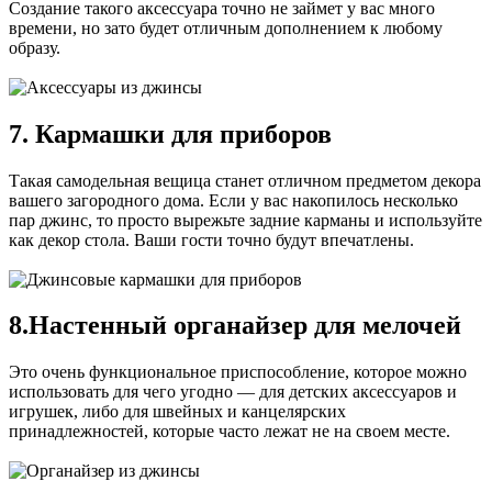
Создание такого аксессуара точно не займет у вас много
времени, но зато будет отличным дополнением к любому
образу.
7. Кармашки для приборов
Такая самодельная вещица станет отличном предметом декора
вашего загородного дома. Если у вас накопилось несколько
пар джинс, то просто вырежьте задние карманы и используйте
как декор стола. Ваши гости точно будут впечатлены.
8.Настенный органайзер для мелочей
Это очень функциональное приспособление, которое можно
использовать для чего угодно — для детских аксессуаров и
игрушек, либо для швейных и канцелярских
принадлежностей, которые часто лежат не на своем месте.