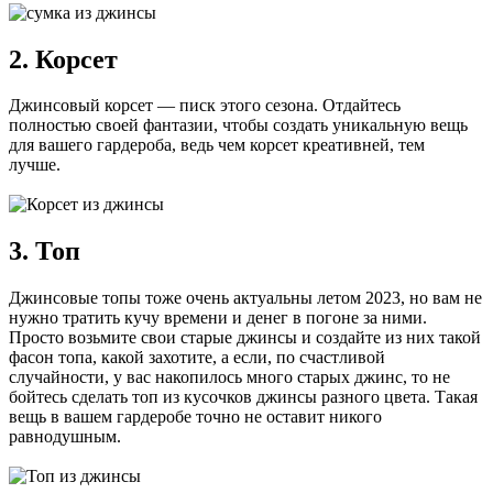
2. Корсет
Джинсовый корсет — писк этого сезона. Отдайтесь
полностью своей фантазии, чтобы создать уникальную вещь
для вашего гардероба, ведь чем корсет креативней, тем
лучше.
3. Топ
Джинсовые топы тоже очень актуальны летом 2023, но вам не
нужно тратить кучу времени и денег в погоне за ними.
Просто возьмите свои старые джинсы и создайте из них такой
фасон топа, какой захотите, а если, по счастливой
случайности, у вас накопилось много старых джинс, то не
бойтесь сделать топ из кусочков джинсы разного цвета. Такая
вещь в вашем гардеробе точно не оставит никого
равнодушным.