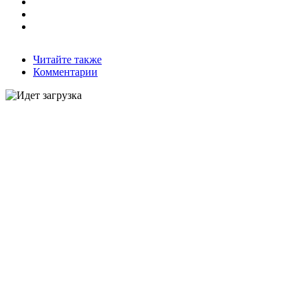
Читайте также
Комментарии