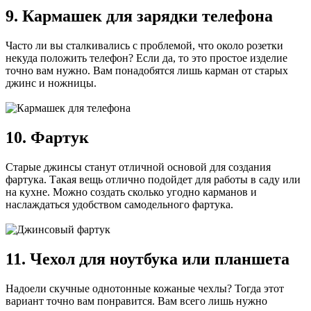
9. Кармашек для зарядки телефона
Часто ли вы сталкивались с проблемой, что около розетки
некуда положить телефон? Если да, то это простое изделие
точно вам нужно. Вам понадобятся лишь карман от старых
джинс и ножницы.
10. Фартук
Старые джинсы станут отличной основой для создания
фартука. Такая вещь отлично подойдет для работы в саду или
на кухне. Можно создать сколько угодно карманов и
наслаждаться удобством самодельного фартука.
11. Чехол для ноутбука или планшета
Надоели скучные однотонные кожаные чехлы? Тогда этот
вариант точно вам понравится. Вам всего лишь нужно