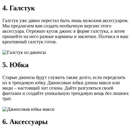
4. Галстук
Галстук уже давно перестал быть лишь мужским аксессуаром.
Мы предлагаем вам создать необычную версию этого
аксессуара. Отрежьте кусок джинс в форме галстука, а затем
пришейте на него разные карманы и заклепки. Полчаса и ваш
креативный галстук готов.
5. Юбка
Старые джинсы будут служить также долго, если переделать
их в трендовую юбку. Джинсовые юбки длины макси или
миди – настоящий хит сезона. Дайте разгуляться своей
фантазии и создайте уникальную трендовую вещь без лишних
трат.
6. Аксессуары