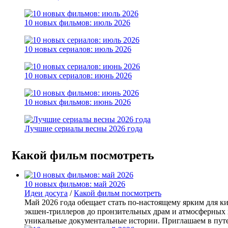
10 новых фильмов: июль 2026
10 новых сериалов: июль 2026
10 новых сериалов: июнь 2026
10 новых фильмов: июнь 2026
Лучшие сериалы весны 2026 года
Какой фильм посмотреть
10 новых фильмов: май 2026
Идеи досуга
/
Какой фильм посмотреть
Май 2026 года обещает стать по‑настоящему ярким для
экшен‑триллеров до пронзительных драм и атмосферных 
уникальные документальные истории. Приглашаем в путе