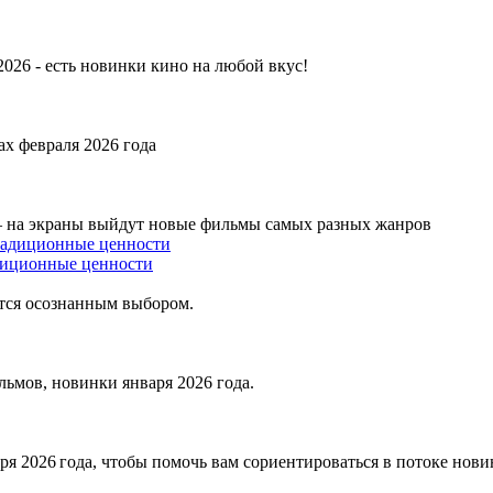
026 - есть новинки кино на любой вкус!
х февраля 2026 года
 на экраны выйдут новые фильмы самых разных жанров
адиционные ценности
тся осознанным выбором.
ьмов, новинки января 2026 года.
я 2026 года, чтобы помочь вам сориентироваться в потоке нови