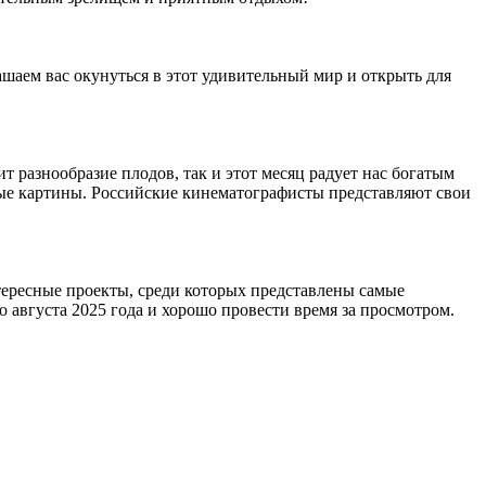
шаем вас окунуться в этот удивительный мир и открыть для
 разнообразие плодов, так и этот месяц радует нас богатым
ные картины. Российские кинематографисты представляют свои
ересные проекты, среди которых представлены самые
 августа 2025 года и хорошо провести время за просмотром.