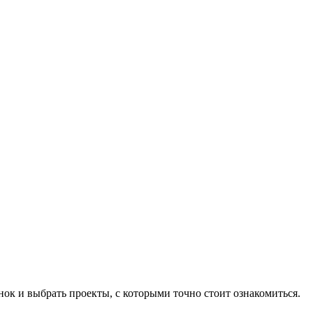
нок и выбрать проекты, с которыми точно стоит ознакомиться.