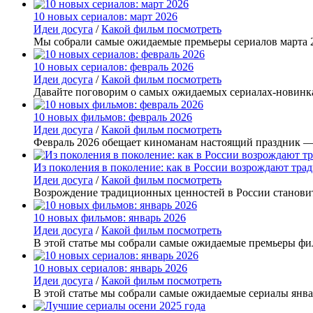
10 новых сериалов: март 2026
Идеи досуга
/
Какой фильм посмотреть
Мы собрали самые ожидаемые премьеры сериалов марта 2
10 новых сериалов: февраль 2026
Идеи досуга
/
Какой фильм посмотреть
Давайте поговорим о самых ожидаемых сериалах-новинка
10 новых фильмов: февраль 2026
Идеи досуга
/
Какой фильм посмотреть
Февраль 2026 обещает киноманам настоящий праздник —
Из поколения в поколение: как в России возрождают тр
Идеи досуга
/
Какой фильм посмотреть
Возрождение традиционных ценностей в России станови
10 новых фильмов: январь 2026
Идеи досуга
/
Какой фильм посмотреть
В этой статье мы собрали самые ожидаемые премьеры фил
10 новых сериалов: январь 2026
Идеи досуга
/
Какой фильм посмотреть
В этой статье мы собрали самые ожидаемые сериалы январ