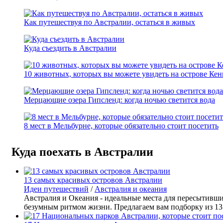
Как путешествуя по Австралии, остаться в живых
Куда съездить в Австралии
10 животных, которых вы можете увидеть на острове Кен
Мерцающие озера Гипсленд: когда ночью светится вода
8 мест в Мельбурне, которые обязательно стоит посетить
Куда поехать в Австралии
13 самых красивых островов Австралии
Идеи путешествий
/
Австралия и океания
Австралия и Океания - идеальные места для пересытивши
безумным ритмом жизни. Предлагаем вам подборку из 13