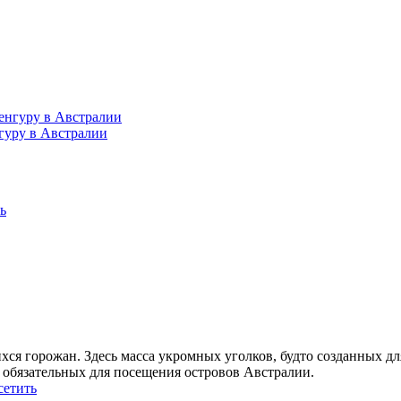
гуру в Австралии
хся горожан. Здесь масса укромных уголков, будто созданных д
 обязательных для посещения островов Австралии.