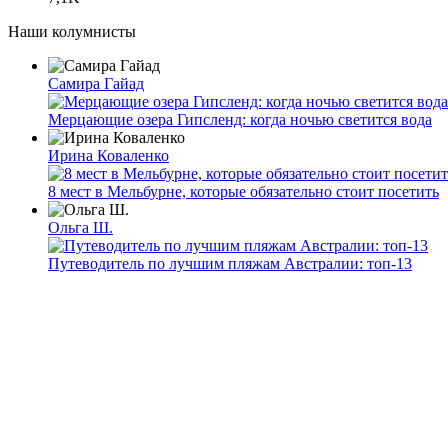
Наши колумнисты
Самира Гайад
Мерцающие озера Гипсленд: когда ночью светится вода
Ирина Коваленко
8 мест в Мельбурне, которые обязательно стоит посетить
Ольга Ш.
Путеводитель по лучшим пляжам Австралии: топ-13