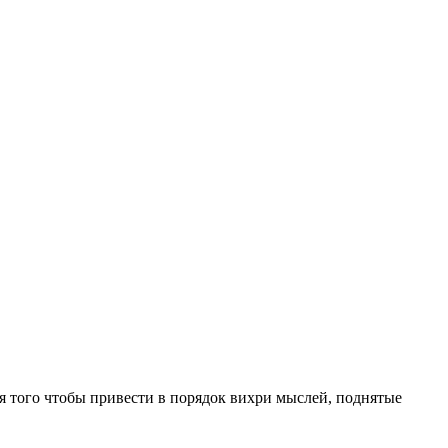
ля того чтобы привести в порядок вихри мыслей, поднятые