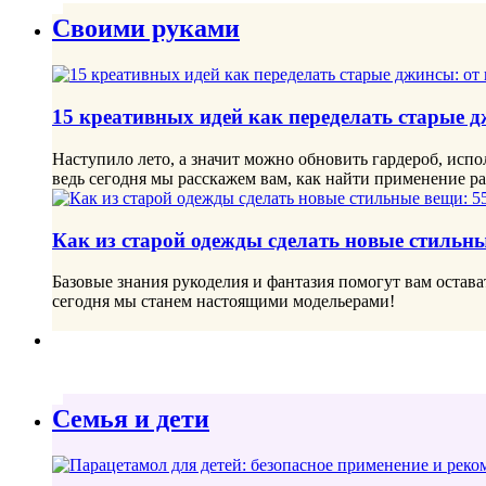
Своими руками
15 креативных идей как переделать старые 
Наступило лето, а значит можно обновить гардероб, исп
ведь сегодня мы расскажем вам, как найти применение 
Как из старой одежды сделать новые стильны
Базовые знания рукоделия и фантазия помогут вам остава
сегодня мы станем настоящими модельерами!
Семья и дети