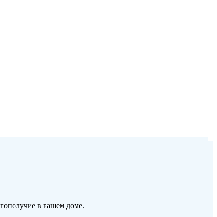
гополучие в вашем доме.