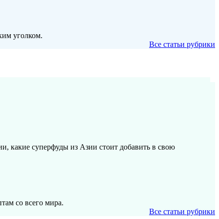
ким уголком.
Все статьи рубрики
и, какие суперфуды из Азии стоит добавить в свою
там со всего мира.
Все статьи рубрики