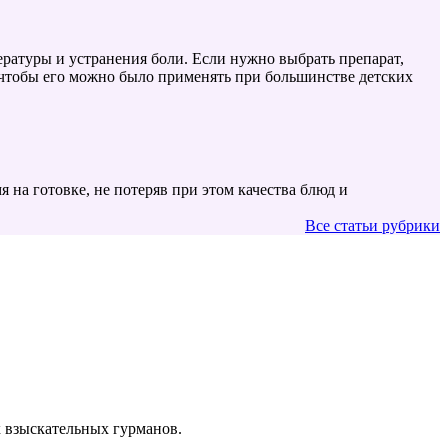
ратуры и устранения боли. Если нужно выбрать препарат,
 чтобы его можно было применять при большинстве детских
я на готовке, не потеряв при этом качества блюд и
Все статьи рубрики
х взыскательных гурманов.