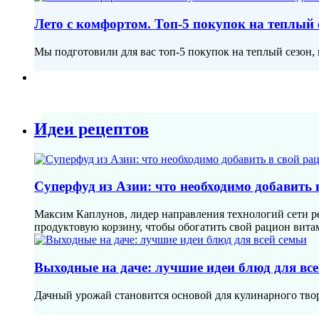
Лето с комфортом. Топ-5 покупок на теплый 
Мы подготовили для вас топ-5 покупок на теплый сезон,
Идеи рецептов
Суперфуд из Азии: что необходимо добавить 
Максим Каплунов, лидер направления технологий сети р
продуктовую корзину, чтобы обогатить свой рацион вит
Выходные на даче: лучшие идеи блюд для все
Дачный урожай становится основой для кулинарного твор