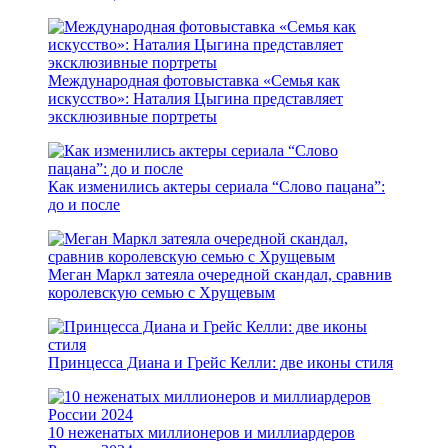
Международная фотовыставка «Семья как
искусство»: Наталия Цыгина представляет
эксклюзивные портреты
Как изменились актеры сериала “Слово пацана”:
до и после
Меган Маркл затеяла очередной скандал, сравнив
королевскую семью с Хрущевым
Принцесса Диана и Грейс Келли: две иконы стиля
10 неженатых миллионеров и миллиардеров