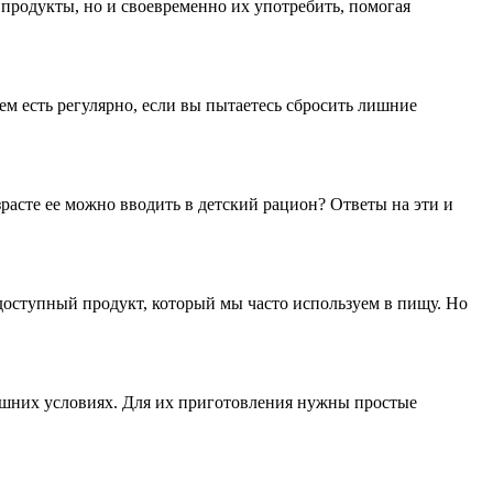
продукты, но и своевременно их употребить, помогая
м есть регулярно, если вы пытаетесь сбросить лишние
расте ее можно вводить в детский рацион? Ответы на эти и
 доступный продукт, который мы часто используем в пищу. Но
ашних условиях. Для их приготовления нужны простые