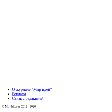
О журнале "Мир идей"
Реклама
Связь с редакцией
© MirIdei.com, 2012 - 2026