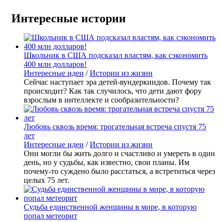
Интересные истории
Школьник в США подсказал властям, как сэкономить
400 млн долларов!
Интересные идеи
/
Истории из жизни
Сейчас наступает эра детей-вундеркиндов. Почему так
происходит? Как так случилось, что дети дают фору
взрослым в интеллекте и сообразительности?
Любовь сквозь время: трогательная встреча спустя 75
лет
Интересные идеи
/
Истории из жизни
Они могли бы жить долго и счастливо и умереть в один
день, но у судьбы, как известно, свои планы. Им
почему-то суждено было расстаться, а встретиться через
целых 75 лет.
Судьба единственной женщины в мире, в которую
попал метеорит