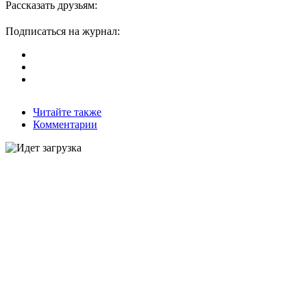
Рассказать друзьям:
Подписаться на журнал:
Читайте также
Комментарии