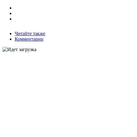
Читайте также
Комментарии