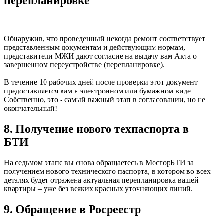
перепланировке
Обнаружив, что проведенный некогда ремонт соответствует
представленным документам и действующим нормам,
представители МЖИ дают согласие на выдачу вам Акта о
завершенном переустройстве (перепланировке).
В течение 10 рабочих дней после проверки этот документ
предоставляется вам в электронном или бумажном виде.
Собственно, это - самый важный этап в согласовании, но не
окончательный!
8. Получение нового техпаспорта в
БТИ
На седьмом этапе вы снова обращаетесь в МосгорБТИ за
получением нового технического паспорта, в котором во всех
деталях будет отражена актуальная перепланировка вашей
квартиры – уже без всяких красных уточняющих линий.
9. Обращение в Росреестр