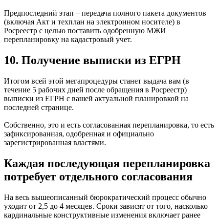
Предпоследний этап – передача полного пакета документов
(включая Акт и техплан на электронном носителе) в
Росреестр с целью поставить одобренную МЖИ
перепланировку на кадастровый учет.
10. Получение выписки из ЕГРН
Итогом всей этой мегапроцедуры станет выдача вам (в
течение 5 рабочих дней после обращения в Росреестр)
выписки из ЕГРН с вашей актуальной планировкой на
последней странице.
Собственно, это и есть согласованная перепланировка, то есть
зафиксированная, одобренная и официально
зарегистрированная властями.
Каждая последующая перепланировка
потребует отдельного согласования
На весь вышеописанный бюрократический процесс обычно
уходит от 2,5 до 4 месяцев. Сроки зависят от того, насколько
кардинальные конструктивные изменения включает ранее