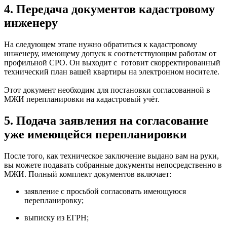
4. Передача документов кадастровому
инженеру
На следующем этапе нужно обратиться к кадастровому
инженеру, имеющему допуск к соответствующим работам от
профильной СРО. Он выходит с готовит скорректированный
технический план вашей квартиры на электронном носителе.
Этот документ необходим для постановки согласованной в
МЖИ перепланировки на кадастровый учёт.
5. Подача заявления на согласование
уже имеющейся перепланировки
После того, как техническое заключение выдано вам на руки,
вы можете подавать собранные документы непосредственно в
МЖИ. Полный комплект документов включает:
заявление с просьбой согласовать имеющуюся
перепланировку;
выписку из ЕГРН;