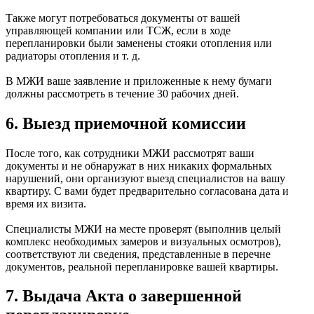
Также могут потребоваться документы от вашей
управляющей компании или ТСЖ, если в ходе
перепланировки были заменены стояки отопления или
радиаторы отопления и т. д.
В МЖИ ваше заявление и приложенные к нему бумаги
должны рассмотреть в течение 30 рабочих дней.
6. Выезд приемочной комиссии
После того, как сотрудники МЖИ рассмотрят ваши
документы и не обнаружат в них никаких формальных
нарушений, они организуют выезд специалистов на вашу
квартиру. С вами будет предварительно согласована дата и
время их визита.
Специалисты МЖИ на месте проверят (выполнив целый
комплекс необходимых замеров и визуальных осмотров),
соответствуют ли сведения, представленные в перечне
документов, реальной перепланировке вашей квартиры.
7. Выдача Акта о завершенной