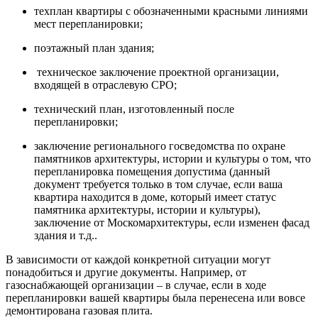
техплан квартиры с обозначенными красными линиями
мест перепланировки;
поэтажный план здания;
техническое заключение проектной организации,
входящей в отраслевую СРО;
технический план, изготовленный после
перепланировки;
заключение регионального госведомства по охране
памятников архитектуры, истории и культуры о том, что
перепланировка помещения допустима (данный
документ требуется только в том случае, если ваша
квартира находится в доме, который имеет статус
памятника архитектуры, истории и культуры),
заключение от Москомархитектуры, если изменен фасад
здания и т.д..
В зависимости от каждой конкретной ситуации могут
понадобиться и другие документы. Например, от
газоснабжающей организации – в случае, если в ходе
перепланировки вашей квартиры была перенесена или вовсе
демонтирована газовая плита.