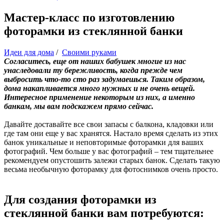
Мастер-класс по изготовлению
фоторамки из стеклянной банки
Идеи для дома
/
Своими руками
Согласитесь, еще от наших бабушек многие из нас
унаследовали ту бережливость, когда прежде чем
выбросить что-то сто раз задумаешься. Таким образом,
дома накапливается много нужных и не очень вещей.
Интересное применение некоторым из них, а именно
банкам, мы вам подскажем прямо сейчас.
Давайте доставайте все свои запасы с балкона, кладовки или
где там они еще у вас хранятся. Настало время сделать из этих
банок уникальные и неповторимые фоторамки для ваших
фотографий. Чем больше у вас фотографий – тем тщательнее
рекомендуем опустошить залежи старых банок. Сделать такую
весьма необычную фоторамку для фотоснимков очень просто.
Для создания фоторамки из
стеклянной банки вам потребуются: