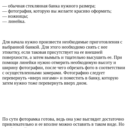
— обычная стеклянная банка нужного размера;
— фотография, которую вы желаете красиво оформить;
— ножницы;
— линейка.
Для начала нужно произвести необходимые приготовления с
выбранной банкой. Для этого необходимо снять с нее
этикетку, если таковая присутствует на ее внешней
поверхности, а затем вымыть и тщательно высушить ее. При
помощи линейки нужно отмерить необходимую высоту и
ширину фотографии, после чего обрезать фото в соответствии
с осуществленными замерами. Фотографию следует
перевернуть «вверх ногами» и поместить в банку, которую
затем нужно тоже перевернуть вверх дном.
По сути фоторамка готова, ведь она уже выглядит достаточно
привлекательно и ее вполне можно оставить в таком виде. Но