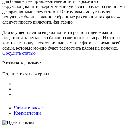
для большей ее привлекательности и гармонии с
окружающим интерьером можно украсить рамку различными
декоративными элементами. В этом вам смогут помочь
ненужные бусины, давно собранные ракушки и так далее –
следует просто включить фантазию.
Для осуществления еще одной интересной идеи можно
подготовить несколько банок различного размера. Из этого
комплекта получатся отличные рамки с фотографиями всей
семьи, которые можно будет разместить рядом на полочке.
Обсудить статью
Рассказать друзьям:
Подписаться на журнал:
Читайте также
Комментарии