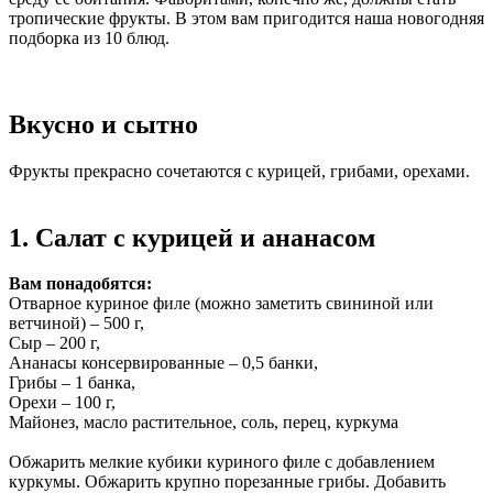
тропические фрукты. В этом вам пригодится наша новогодняя
подборка из 10 блюд.
Вкусно и сытно
Фрукты прекрасно сочетаются с курицей, грибами, орехами.
1. Салат с курицей и ананасом
Вам понадобятся:
Отварное куриное филе (можно заметить свининой или
ветчиной) – 500 г,
Сыр – 200 г,
Ананасы консервированные – 0,5 банки,
Грибы – 1 банка,
Орехи – 100 г,
Майонез, масло растительное, соль, перец, куркума
Обжарить мелкие кубики куриного филе с добавлением
куркумы. Обжарить крупно порезанные грибы. Добавить