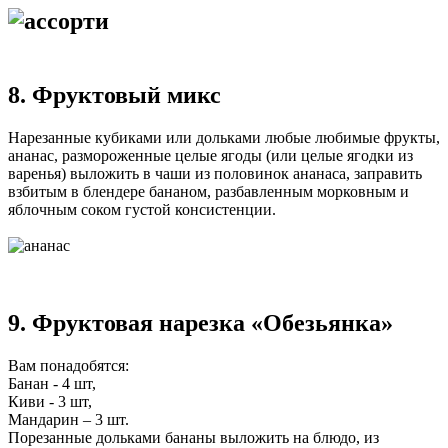
8. Фруктовый микс
Нарезанные кубиками или дольками любые любимые фрукты,
ананас, размороженные целые ягоды (или целые ягодки из
варенья) выложить в чаши из половинок ананаса, заправить
взбитым в блендере бананом, разбавленным морковным и
яблочным соком густой консистенции.
9. Фруктовая нарезка «Обезьянка»
Вам понадобятся:
Банан - 4 шт,
Киви - 3 шт,
Мандарин – 3 шт.
Порезанные дольками бананы выложить на блюдо, из