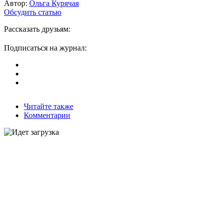
Автор:
Ольга Курячая
Обсудить статью
Рассказать друзьям:
Подписаться на журнал:
Читайте также
Комментарии