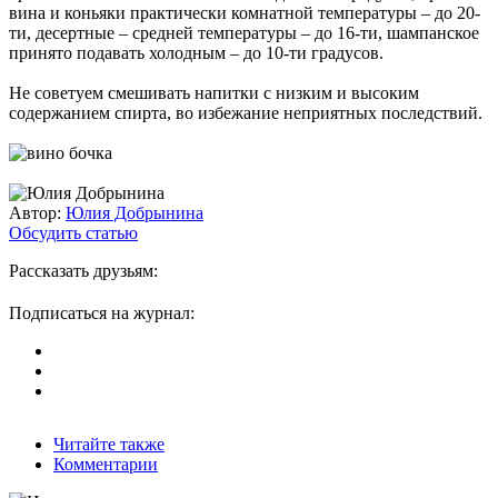
вина и коньяки практически комнатной температуры – до 20-
ти, десертные – средней температуры – до 16-ти, шампанское
принято подавать холодным – до 10-ти градусов.
Не советуем смешивать напитки с низким и высоким
содержанием спирта, во избежание неприятных последствий.
Автор:
Юлия Добрынина
Обсудить статью
Рассказать друзьям:
Подписаться на журнал:
Читайте также
Комментарии