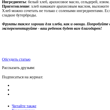
Ингредиенты
: белый хлеб, арахисовое масло, сельдерей, изюм.
Приготовление
: хлеб намажьте арахисовым маслом, выложите
Хлеб можно сочетать не только с солеными ингредиентами. Есл
сладкие бутерброды.
Фрукты также хороши для хлеба, как и овощи. Попробуйте 
эксперементируйте - ваш ребенок будет вам благодарен!
Обсудить статью
Рассказать друзьям:
Подписаться на журнал:
Читайте также