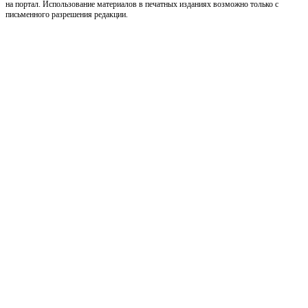
на портал. Использование материалов в печатных изданиях возможно только с
письменного разрешения редакции.