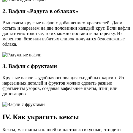
2. Вафли «Радуга в облаках»
Выпекаем круглые вафли с добавлением красителей. Даем
остыть и нарезаем на две половинки каждый круг. Если вафли
достаточно толстые, то их можно поставить на тарелку. Из
меренгов, безе или взбитых сливок получатся белоснежные
облака.
3. Вафли с фруктами
Круглые вафли – удобная основа для съедобных картин. Из
нарезанных деталей и фруктов можно сделать разные
фрагменты узоров, создавая вафельные цветы, птиц или
динозавров.
IV. Как украсить кексы
Кексы, маффины и капкейки настолько вкусные, что дети