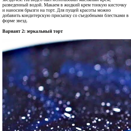
разведенный водой. Макаем в жидкий крем тонкую кисточку
и наносим брызги на торт. Для пущей красоты можно
добавить кондитерскую присыпку со съедобными блестками в
форме звезд.
Вариант 2: зеркальный торт