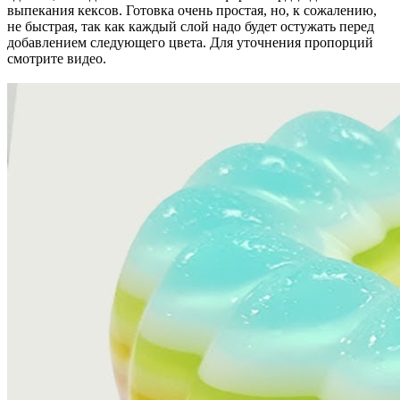
выпекания кексов. Готовка очень простая, но, к сожалению,
не быстрая, так как каждый слой надо будет остужать перед
добавлением следующего цвета. Для уточнения пропорций
смотрите видео.