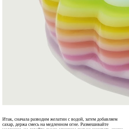
Итак, сначала разводим желатин с водой, затем добавляем
сахар, держа смесь на медленном огне. Размешивайте