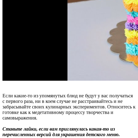
Если какие-то из упомянутых блюд не будут у вас получаться
с первого раза, ни в коем случае не расстраивайтесь и не
забрасывайте своих кулинарных экспериментов. Относитесь к
готовке как к медетативному процессу творчества и
самовыражения.
Ставьте лайки, если вам приглянулась какая-то из
перечисленных версий для украшения детского меню.