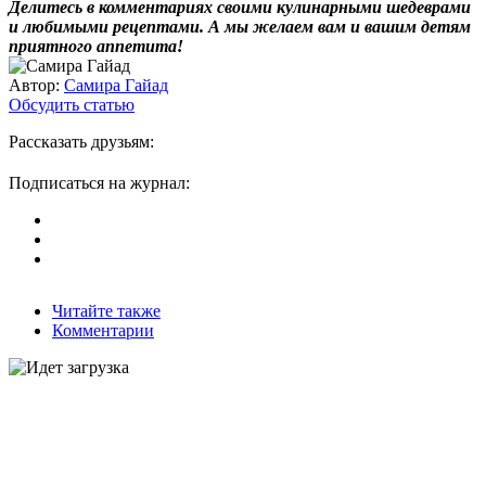
Делитесь в комментариях своими кулинарными шедеврами
и любимыми рецептами. А мы желаем вам и вашим детям
приятного аппетита!
Автор:
Самира Гайад
Обсудить статью
Рассказать друзьям:
Подписаться на журнал:
Читайте также
Комментарии