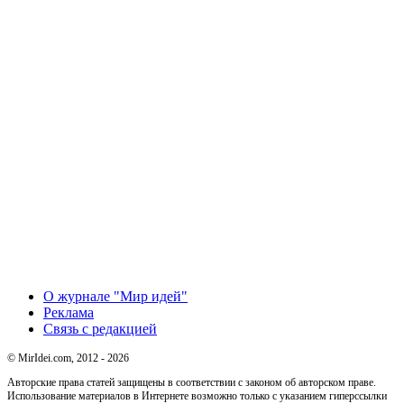
О журнале "Мир идей"
Реклама
Связь с редакцией
© MirIdei.com, 2012 - 2026
Авторские права статей защищены в соответствии с законом об авторском праве.
Использование материалов в Интернете возможно только с указанием гиперссылки