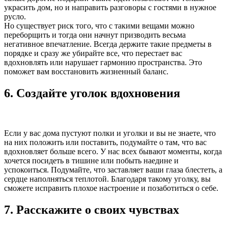
украсить дом, но и направить разговоры с гостями в нужное
русло.
Но существует риск того, что с такими вещами можно
переборщить и тогда они начнут призводить весьма
негативное впечатление. Всегда держите такие предметы в
порядке и сразу же убирайте все, что перестает вас
вдохновлять или нарушает гармонию пространства. Это
поможет вам восстановить жизненный баланс.
6. Создайте уголок вдохновения
Если у вас дома пустуют полки и уголки и вы не знаете, что
на них положить или поставить, подумайте о там, что вас
вдохновляет больше всего. У нас всех бывают моменты, когда
хочется посидеть в тишине или побыть наедине и
успокоиться. Подумайте, что заставляет ваши глаза блестеть, а
сердце наполняться теплотой. Благодаря такому уголку, вы
сможете исправить плохое настроение и позаботиться о себе.
7. Расскажите о своих чувствах