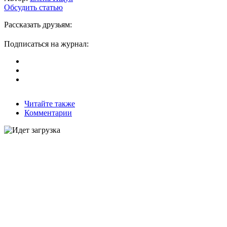
Обсудить статью
Рассказать друзьям:
Подписаться на журнал:
Читайте также
Комментарии