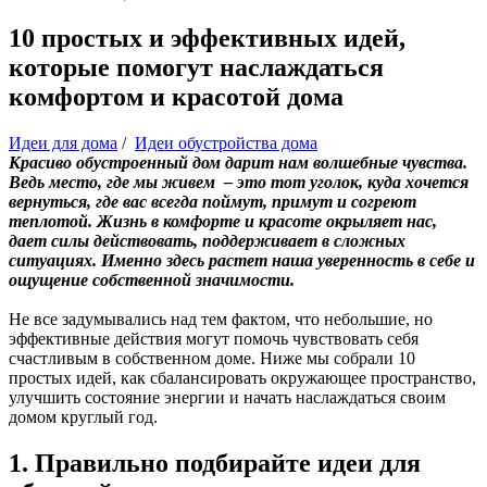
10 простых и эффективных идей,
которые помогут наслаждаться
комфортом и красотой дома
Идеи для дома
/
Идеи обустройства дома
Красиво обустроенный дом дарит нам волшебные чувства.
Ведь место, где мы живем – это тот уголок, куда хочется
вернуться, где вас всегда поймут, примут и согреют
теплотой. Жизнь в комфорте и красоте окрыляет нас,
дает силы действовать, поддерживает в сложных
ситуациях. Именно здесь растет наша уверенность в себе и
ощущение собственной значимости.
Не все задумывались над тем фактом, что небольшие, но
эффективные действия могут помочь чувствовать себя
счастливым в собственном доме. Ниже мы собрали 10
простых идей, как сбалансировать окружающее пространство,
улучшить состояние энергии и начать наслаждаться своим
домом круглый год.
1. Правильно подбирайте идеи для