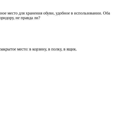
ное место для хранения обуви, удобное в использовании. Оба
оридору, не правда ли?
крытое место: в корзину, в полку, в ящик.