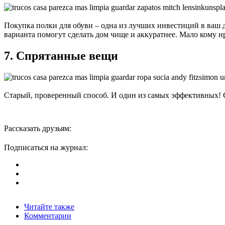
Покупка полки для обуви – одна из лучших инвестиций в ваш д
варианта помогут сделать дом чище и аккуратнее. Мало кому нра
7. Спрятанные вещи
Старый, проверенный способ. И один из самых эффективных! Соб
Рассказать друзьям:
Подписаться на журнал:
Читайте также
Комментарии