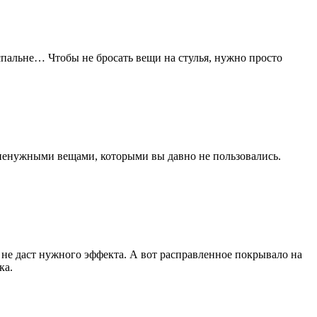
спальне… Чтобы не бросать вещи на стулья, нужно просто
 ненужными вещами, которыми вы давно не пользовались.
 не даст нужного эффекта. А вот расправленное покрывало на
ка.