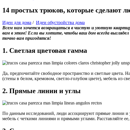
14 простых трюков, которые сделают 
Идеи для дома
/
Идеи обустройства дома
Всем нам хочется возвращаться в чистую и уютную квартиру
вам в этом! Если вы хотите, чтобы ваш дом всегда выглядел
точно вам пригодятся!
1. Светлая цветовая гамма
Да, предпочитайте свободное пространство и светлые цвета. Н
(стены в белом, кремовом, светло-голубом цвете), мебель из св
2. Прямые линии и углы
По данным исследований, люди ассоциируют прямые линии и уг
мебель с четкими линиями и прямыми углами. Расставляйте ее,