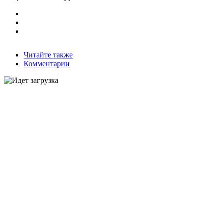
Читайте также
Комментарии