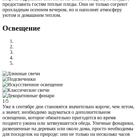
предоставить гостям теплые пледы. Они не только согреют
прохладным осенним вечером, но и наполнят атмосферу
уютом и домашним теплом.
Освещение
1/5
Уже в сентябре дни становятся значительно короче, чем летом,
а значит, необходимо задуматься о дополнительном
освещении, которое обязательно пригодится во время
позднего ужина или затянувшегося обеда.
Уличные фонарики,
развешенные на деревьях или около дома, просто необходимы
для посиделок на природе: они не только на несколько часов