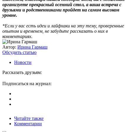
организуете прекрасный осенний стол, а ваша встреча с
друзьями и родственниками пройдет на самом высоком
уровне.
*Если у вас есть идеи и лайфхаки на эту тему, проверенные
опытом и временем, не забудьте рассказать о них в
комментариях.
Автор:
Ирина Гармаш
Обсудить статью
Новости
Рассказать друзьям:
Подписаться на журнал:
Читайте также
Комментарии