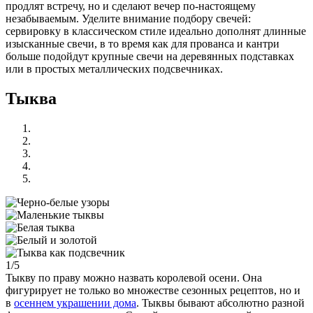
продлят встречу, но и сделают вечер по-настоящему
незабываемым. Уделите внимание подбору свечей:
сервировку в классическом стиле идеально дополнят длинные
изысканные свечи, в то время как для прованса и кантри
больше подойдут крупные свечи на деревянных подставках
или в простых металлических подсвечниках.
Тыква
1/5
Тыкву по праву можно назвать королевой осени. Она
фигурирует не только во множестве сезонных рецептов, но и
в
осеннем украшении дома
. Тыквы бывают абсолютно разной