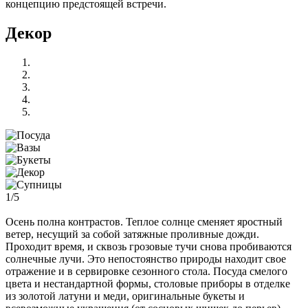
концепцию предстоящей встречи.
Декор
1/5
Осень полна контрастов. Теплое солнце сменяет яростный
ветер, несущий за собой затяжные проливные дожди.
Проходит время, и сквозь грозовые тучи снова пробиваются
солнечные лучи. Это непостоянство природы находит свое
отражение и в сервировке сезонного стола. Посуда смелого
цвета и нестандартной формы, столовые приборы в отделке
из золотой латуни и меди, оригинальные букеты и