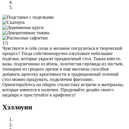
1/5
Чувствуете в себе силы и желание погрузиться в творческий
процесс? Тогда собственноручно изготовьте небольшие
поделки, которые украсят праздничный стол. Тыква вместо
вазы, подсвечники из яблок, золотистая гирлянда из листьев,
топиарии из грецких орехов и еще миллион способов
добавить щепотку креативности в традиционный осенний
стол можно придумать, подключив фантазию.
Ориентируйтесь на общую стилистику встречи и материалы,
которые имеются в наличии. Продумайте дизайн своего
шедевра и приступайте к крафтингу!
Хэллоуин