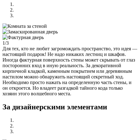
1/3
Для тех, кто не любит загромождать пространство, это идея —
настоящий подарок! Не надо никаких лестниц и шкафов.
Иногда фактурная поверхность стены может скрывать от глаз
посторонних вход в иную реальность. За декоративной
кирпичной кладкой, каменным покрытием или деревянным
настилом можно обнаружить настоящий секретный ход.
Необходимо просто нажать на определенную часть стены, и
он откроется. Но владеет разгадкой тайного кода только
хозяин этого волшебного места.
За дизайнерскими элементами