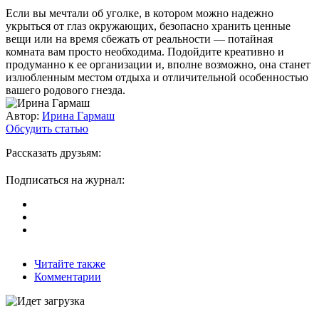
Если вы мечтали об уголке, в котором можно надежно
укрыться от глаз окружающих, безопасно хранить ценные
вещи или на время сбежать от реальности — потайная
комната вам просто необходима. Подойдите креативно и
продуманно к ее организации и, вполне возможно, она станет
излюбленным местом отдыха и отличительной особенностью
вашего родового гнезда.
Автор:
Ирина Гармаш
Обсудить статью
Рассказать друзьям:
Подписаться на журнал:
Читайте также
Комментарии