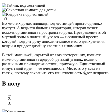
1/3
Во многих домах площадь под лестницей просто одиноко
пустует. А ведь это большая территория, которая может
помочь организовать пространство дома. Превращение этой
мертвой зоны в полезный уголок — несложный проект,
который подарит дому дополнительное место для хранения
вещей и придаст дизайну квартиры изюминку.
В этой маленькой, скрытой от глаз посторонних, комнате
можно организовать гардероб, детский уголок, полки с
различными принадлежностями, прихожую. Единственный
минус такой идеи — ее очевидность. Место это у всех на
глазах, поэтому сохранить его таинственность будет непросто.
В полу