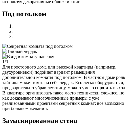
используя декоративные обложки книг.
Под потолком
1/3
Для просторного дома или высокой квартиры (например,
двухуровневой) подойдет вариант размещения
дополнительной комнаты под потолком. В частном доме роль
тайника может взять на себя чердак. Его легко оборудовать и,
предварительно убрав лестницу, можно умело спрятать выход.
В квартире организовать такое место технически сложнее, но
как доказывают многочисленные примеры с уже
реализованными проектами секретных комнат: все возможно
при большом желании.
Замаскированная стена