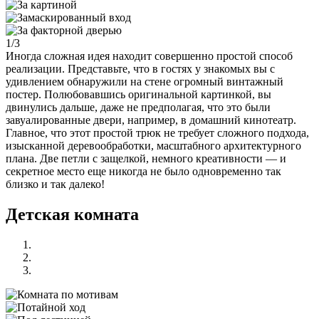
1/3
Иногда сложная идея находит совершенно простой способ
реализации. Представьте, что в гостях у знакомых вы с
удивлением обнаружили на стене огромный винтажный
постер. Полюбовавшись оригинальной картинкой, вы
двинулись дальше, даже не предполагая, что это были
завуалированные двери, например, в домашний кинотеатр.
Главное, что этот простой трюк не требует сложного подхода,
изысканной деревообработки, масштабного архитектурного
плана. Две петли с защелкой, немного креативности — и
секретное место еще никогда не было одновременно так
близко и так далеко!
Детская комната