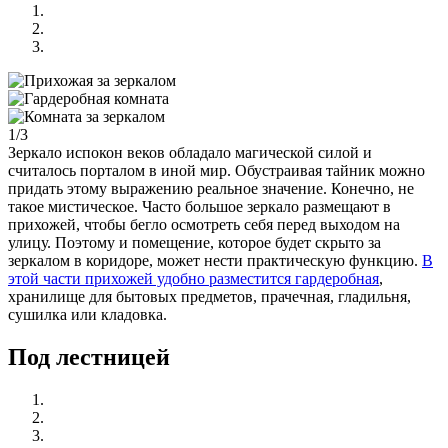
1/3
Зеркало испокон веков обладало магической силой и
считалось порталом в иной мир. Обустраивая тайник можно
придать этому выражению реальное значение. Конечно, не
такое мистическое. Часто большое зеркало размещают в
прихожей, чтобы бегло осмотреть себя перед выходом на
улицу. Поэтому и помещение, которое будет скрыто за
зеркалом в коридоре, может нести практическую функцию.
В
этой части прихожей удобно разместится гардеробная
,
хранилище для бытовых предметов, прачечная, гладильня,
сушилка или кладовка.
Под лестницей