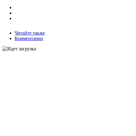
Читайте также
Комментарии