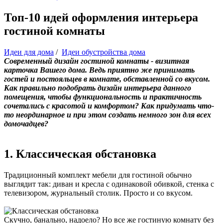
Топ-10 идей оформления интерьера
гостиной комнаты
Идеи для дома
/
Идеи обустройства дома
Современный дизайн гостиной комнаты - визитная
карточка Вашего дома. Ведь приятно же принимать
гостей и постояльцев в комнате, обставленной со вкусом.
Как правильно подобрать дизайн интерьера данного
помещения, чтобы функциональность и практичность
сочетались с красотой и комфортом? Как придумать что-
то неординарное и при этом создать немного зон для всех
домочадцев?
1. Классическая обстановка
Традиционный комплект мебели для гостиной обычно
выглядит так: диван и кресла с одинаковой обивкой, стенка с
телевизором, журнальный столик. Просто и со вкусом.
Скучно, банально, надоело? Но все же гостиную комнату без