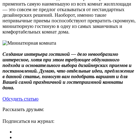
применить самую наименьшую из всех комнат жилплощади
— это совсем не предлог отказываться от нестандартных
дизайнерских решений. Наоборот, именно такие
непривычные приемы поспособствуют превратить скромную,
миниатюрную гостиную в одну из самых заманчивых и
комфортабельных комнат дома.
Создание интерьера гостиной — дело невообразимо
интересное, хотя при этом требующее обдуманного
подхода и основательного выбора дизайнерских приемов и
постановлений. Думаю, что отдельные идеи, предложение
в данной статье, помогут вам подобрать вариант и для
Вашей самой праздничной и гостеприимной комнаты
дома.
Обсудить статью
Рассказать друзьям:
Подписаться на журнал: