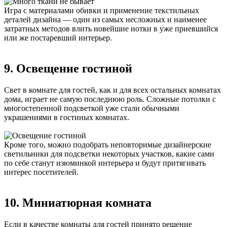
Игра с материалами обивки и применение текстильных
деталей дизайна — один из самых несложных и наименее
затратных методов влить новейшие нотки в уже приевшийся
или же постаревший интерьер.
9. Освещение гостиной
Свет в комнате для гостей, как и для всех остальных комнатах
дома, играет не самую последнюю роль. Сложные потолки с
многостепенной подсветкой уже стали обычными
украшениями в гостиных комнатах.
Кроме того, можно подобрать неповторимые дизайнерские
светильники для подсветки некоторых участков, какие сами
по себе станут изюминкой интерьера и будут притягивать
интерес посетителей.
10. Миниатюрная комната
Если в качестве комнаты для гостей принято решение