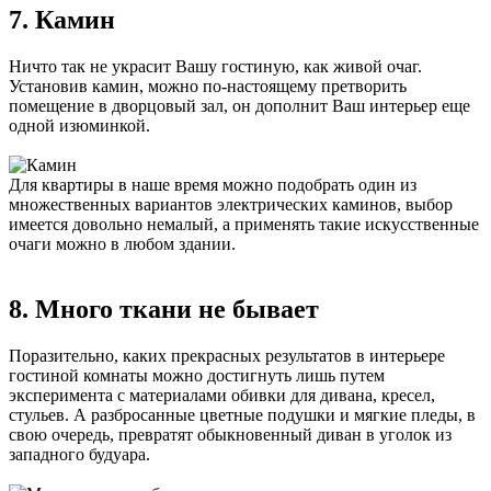
7. Камин
Ничто так не украсит Вашу гостиную, как живой очаг.
Установив камин, можно по-настоящему претворить
помещение в дворцовый зал, он дополнит Ваш интерьер еще
одной изюминкой.
Для квартиры в наше время можно подобрать один из
множественных вариантов электрических каминов, выбор
имеется довольно немалый, а применять такие искусственные
очаги можно в любом здании.
8. Много ткани не бывает
Поразительно, каких прекрасных результатов в интерьере
гостиной комнаты можно достигнуть лишь путем
эксперимента с материалами обивки для дивана, кресел,
стульев. А разбросанные цветные подушки и мягкие пледы, в
свою очередь, превратят обыкновенный диван в уголок из
западного будуара.