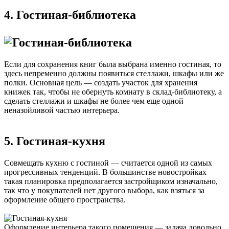
4. Гостиная-библиотека
Если для сохранения книг была выбрана именно гостиная, то
здесь непременно должны появиться стеллажи, шкафы или же
полки. Основная цель — создать участок для хранения
книжек так, чтобы не обернуть комнату в склад-библиотеку, а
сделать стеллажи и шкафы не более чем еще одной
неназойливой частью интерьера.
5. Гостиная-кухня
Совмещать кухню с гостиной — считается одной из самых
прогрессивных тенденций. В большинстве новостройках
такая планировка предполагается застройщиком изначально,
так что у покупателей нет другого выбора, как взяться за
оформление общего пространства.
Оформление интерьера такого помещения — задача довольно