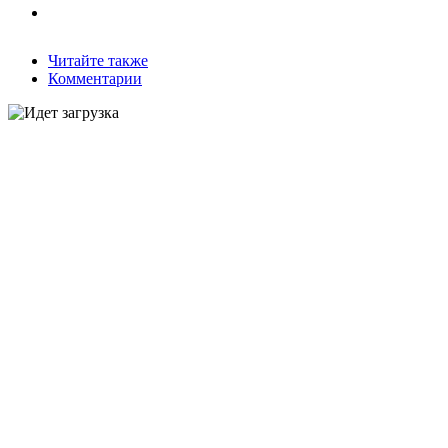
Читайте также
Комментарии