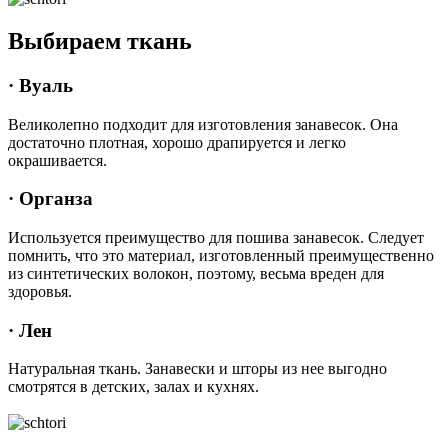
Выбираем ткань
· Вуаль
Великолепно подходит для изготовления занавесок. Она
достаточно плотная, хорошо драпируется и легко
окрашивается.
· Органза
Используется преимущество для пошива занавесок. Следует
помнить, что это материал, изготовленный преимущественно
из синтетических волокон, поэтому, весьма вреден для
здоровья.
· Лен
Натуральная ткань. Занавески и шторы из нее выгодно
смотрятся в детских, залах и кухнях.