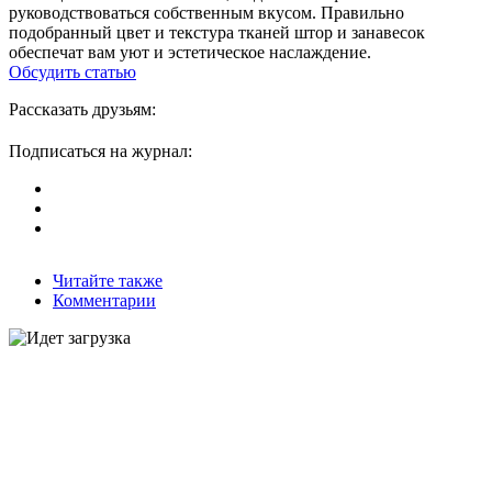
руководствоваться собственным вкусом. Правильно
подобранный цвет и текстура тканей штор и занавесок
обеспечат вам уют и эстетическое наслаждение.
Обсудить статью
Рассказать друзьям:
Подписаться на журнал:
Читайте также
Комментарии