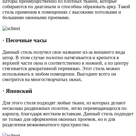
Шторы преимущественно из плотных тканей, которые
собираются по диагонали и способны образовать арку. Такой
стиль применим в помещениях с высокими потолками и
большими оконными проемами.
· Песочные часы
Данный стиль получил свое название из-за внешнего вида
штор. В этом случае полотно натягивается и крепится в
верхней части окна и соответственно в нижней, а по центру
стягивается декоративной перевязью. Этот стиль можно
использовать в любом помещении. Выгоднее всего он
смотрится на многостворчатых окнах.
· Японский
Для этого стиля подходят любые ткани, из которых делают
несколько раздвижных полотен, легко перемещающихся по
карнизу, благодаря жестким вставкам. Данный стиль подходит
не только для оформления оконных проемов, но и для
разделения межкомнатного пространства.