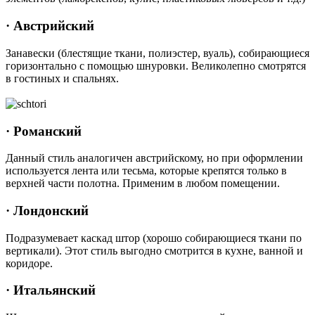
· Австрийский
Занавески (блестящие ткани, полиэстер, вуаль), собирающиеся
горизонтально с помощью шнуровки. Великолепно смотрятся
в гостиных и спальнях.
· Романский
Данный стиль аналогичен австрийскому, но при оформлении
используется лента или тесьма, которые крепятся только в
верхней части полотна. Применим в любом помещении.
· Лондонский
Подразумевает каскад штор (хорошо собирающиеся ткани по
вертикали). Этот стиль выгодно смотрится в кухне, ванной и
коридоре.
· Итальянский