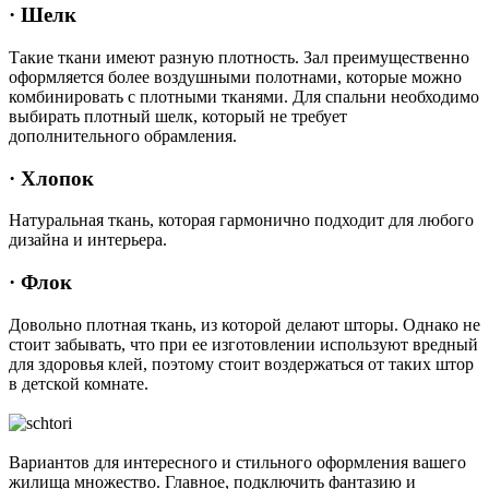
· Шелк
Такие ткани имеют разную плотность. Зал преимущественно
оформляется более воздушными полотнами, которые можно
комбинировать с плотными тканями. Для спальни необходимо
выбирать плотный шелк, который не требует
дополнительного обрамления.
· Хлопок
Натуральная ткань, которая гармонично подходит для любого
дизайна и интерьера.
· Флок
Довольно плотная ткань, из которой делают шторы. Однако не
стоит забывать, что при ее изготовлении используют вредный
для здоровья клей, поэтому стоит воздержаться от таких штор
в детской комнате.
Вариантов для интересного и стильного оформления вашего
жилища множество. Главное, подключить фантазию и