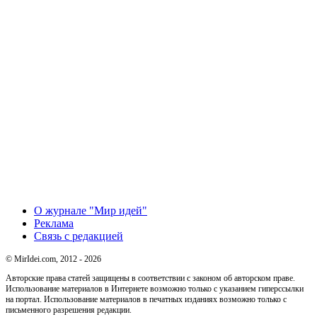
О журнале "Мир идей"
Реклама
Связь с редакцией
© MirIdei.com, 2012 - 2026
Авторские права статей защищены в соответствии с законом об авторском праве.
Использование материалов в Интернете возможно только с указанием гиперссылки
на портал. Использование материалов в печатных изданиях возможно только с
письменного разрешения редакции.