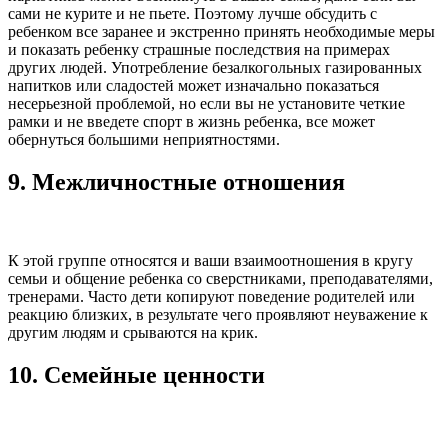
сами не курите и не пьете. Поэтому лучше обсудить с
ребенком все заранее и экстренно принять необходимые меры
и показать ребенку страшные последствия на примерах
других людей. Употребление безалкогольных газированных
напитков или сладостей может изначально показаться
несерьезной проблемой, но если вы не установите четкие
рамки и не введете спорт в жизнь ребенка, все может
обернуться большими неприятностями.
9. Межличностные отношения
К этой группе относятся и ваши взаимоотношения в кругу
семьи и общение ребенка со сверстниками, преподавателями,
тренерами. Часто дети копируют поведение родителей или
реакцию близких, в результате чего проявляют неуважение к
другим людям и срываются на крик.
10. Семейные ценности