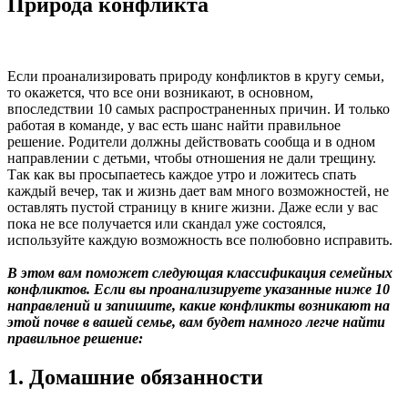
Природа конфликта
Если проанализировать природу конфликтов в кругу семьи,
то окажется, что все они возникают, в основном,
впоследствии 10 самых распространенных причин. И только
работая в команде, у вас есть шанс найти правильное
решение. Родители должны действовать сообща и в одном
направлении с детьми, чтобы отношения не дали трещину.
Так как вы просыпаетесь каждое утро и ложитесь спать
каждый вечер, так и жизнь дает вам много возможностей, не
оставлять пустой страницу в книге жизни. Даже если у вас
пока не все получается или скандал уже состоялся,
используйте каждую возможность все полюбовно исправить.
В этом вам поможет следующая классификация семейных
конфликтов. Если вы проанализируете указанные ниже 10
направлений и запишите, какие конфликты возникают на
этой почве в вашей семье, вам будет намного легче найти
правильное решение:
1. Домашние обязанности