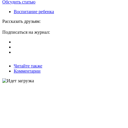
Обсудить статью
Воспитание ребенка
Рассказать друзьям:
Подписаться на журнал:
Читайте также
Комментарии