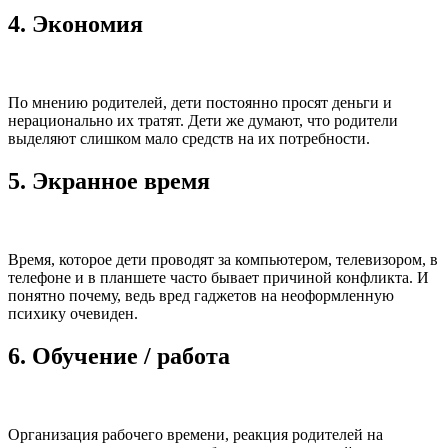
4. Экономия
По мнению родителей, дети постоянно просят деньги и
нерационально их тратят. Дети же думают, что родители
выделяют слишком мало средств на их потребности.
5. Экранное время
Время, которое дети проводят за компьютером, телевизором, в
телефоне и в планшете часто бывает причиной конфликта. И
понятно почему, ведь вред гаджетов на неоформленную
психику очевиден.
6. Обучение / работа
Организация рабочего времени, реакция родителей на