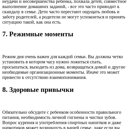
неудачи и несовершенства ребенка, похвала детей, совместное
выполнение домашних заданий, - все это часто приводит к
скандалу в семье. Дети часто перестают ощущать любовь и
заботу родителей, а родители не могут успокоиться и принять
ситуацию такой, как она есть.
7. Режимные моменты
Режим дня очень важен для каждой семьи. Вы должны четко
установить в котором часу нужно ложиться спать,
просыпаться, выходить из дома, возвращаться домой и другие
необходимые организационные моменты. Иначе это может
привести к отсутствию взаимопонимания.
8. Здоровые привычки
Обязательно обсудите с ребенком особенности правильного
питания, необходимость личной гигиены и чистки зубов.
Вопрос курения и употребления спиртных напитков и даже
наркотиков может возникнуть в вашей семье, даже если вы