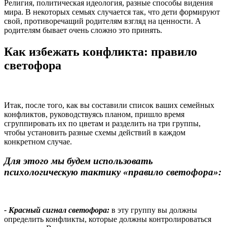
Религия, политическая идеология, разные способы видения
мира. В некоторых семьях случается так, что дети формируют
свой, противоречащий родителям взгляд на ценности. А
родителям бывает очень сложно это принять.
Как избежать конфликта: правило
светофора
Итак, после того, как вы составили список ваших семейных
конфликтов, руководствуясь планом, пришло время
сгруппировать их по цветам и разделить на три группы,
чтобы установить разные схемы действий в каждом
конкретном случае.
Для этого мы будем использовать
психологическую тактику «правило светофора»:
- Красный сигнал светофора:
в эту группу вы должны
определить конфликты, которые должны контролироваться