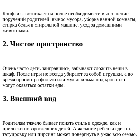
Конфликт возникает на почве необходимости выполнение
поручений родителей: вынос мусора, уборка ванной комнаты,
стирка белья в стиральной машине, уход за домашними
животными.
2. Чистое пространство
Очень часто дети, заигравшись, забывают сложить вещи в
шкаф. После игры не всегда убирают за собой игрушки, а во
время просмотра фильма или мультфильма под кроватью
могут оказаться остатки еды.
3. Внешний вид
Родителям тяжело бывает понять стиль в одежде, как и
прически повзрослевших детей. А желание ребенка сделать
татуировку или пирсинг может повергнуть в ужас всю семью.