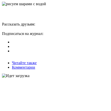
Рассказать друзьям:
Подписаться на журнал:
Читайте также
Комментарии