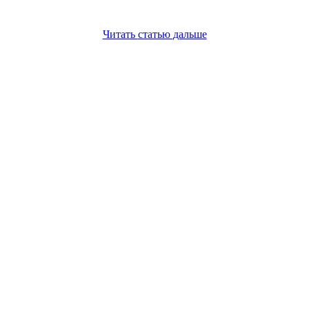
Читать
статью
дальше