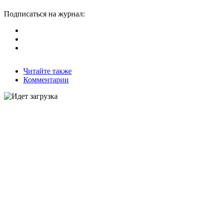
Подписаться на журнал:
Читайте также
Комментарии