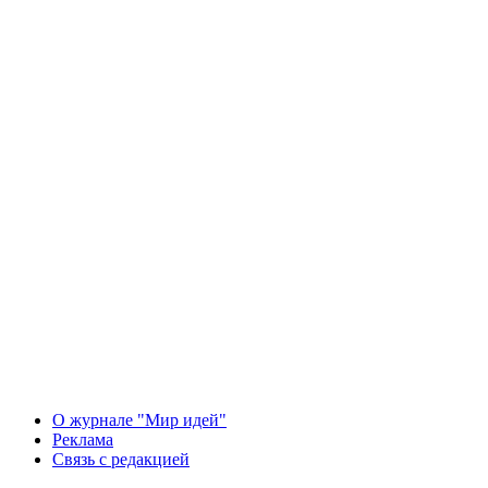
О журнале "Мир идей"
Реклама
Связь с редакцией