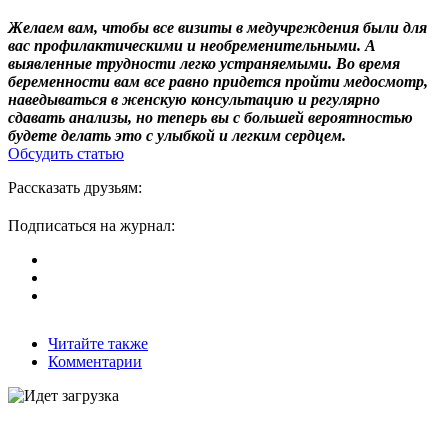
Желаем вам, чтобы все визиты в медучреждения были для
вас профилактическими и необременительными. А
выявленные трудности легко устраняемыми. Во время
беременности вам все равно придется пройти медосмотр,
наведываться в женскую консультацию и регулярно
сдавать анализы, но теперь вы с большей вероятностью
будете делать это с улыбкой и легким сердцем.
Обсудить статью
Рассказать друзьям:
Подписаться на журнал:
Читайте также
Комментарии