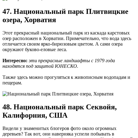
47. Национальный парк Плитвицкие
озера, Хорватия
Этот прекрасный национальный парк из каскада карстовых
озер расположен в Хорватии. Примечательно, что вода здесь
отличается своим ярко-бирюзовым цветом. А сами озера
окружают буково-еловые леса.
Интересно:
эти прекрасные ландшафты с 1979 года
находятся под защитой ЮНЕСКО.
Также здесь можно прогуляться к живописным водопадам и
пещерам.
48. Национальный парк Секвойя,
Калифорния, США
Видели у знаменитых блогеров фото около огромных
деревьев? Так вот, они наверняка успели побывать в