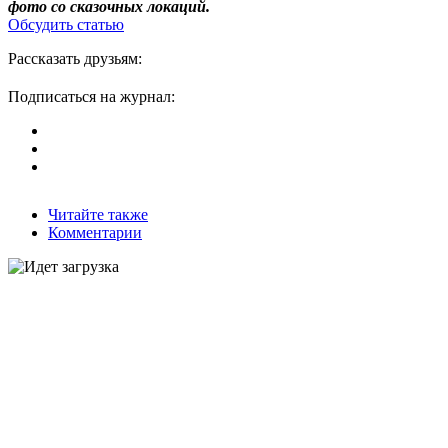
фото со сказочных локаций.
Обсудить статью
Рассказать друзьям:
Подписаться на журнал:
Читайте также
Комментарии