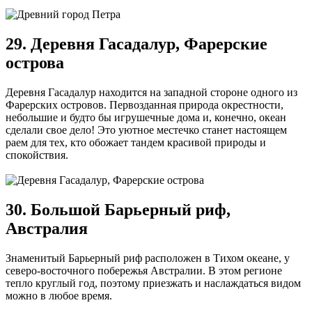
29. Деревня Гасадалур, Фарерские
острова
Деревня Гасадалур находится на западной стороне одного из
Фарерских островов. Первозданная природа окрестности,
небольшие и будто бы игрушечные дома и, конечно, океан
сделали свое дело! Это уютное местечко станет настоящем
раем для тех, кто обожает тандем красивой природы и
спокойствия.
30. Большой Барьерный риф,
Австралия
Знаменитый Барьерный риф расположен в Тихом океане, у
северо-восточного побережья Австралии. В этом регионе
тепло круглый год, поэтому приезжать и наслаждаться видом
можно в любое время.