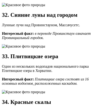
32. Сияние луны над городом
Лунные лучи над Провинстауном, Массачусетс.
Интересный факт:
в переводе Провинстаун означает
Провинциальный городок.
33. Плитвицкие озера
Один из нескольких водопадов национального парка
Плитвицкие озера в Хорватии.
Интересный факт:
Плитвицкие озера состоят из 16
основных водоемов, расположенных каскадом.
34. Красные скалы