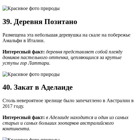
39. Деревня Позитано
Размещена эта небольшая деревушка на скале на побережье
Амальфи в Италии.
Интересный факт:
деревня представляет собой плеяду
домиков пастельного оттенка, цепляющихся за крутые
уступы гор Латтари.
40. Закат в Аделаиде
Столь невероятное зрелище было запечатлено в Австралии в
2017 году.
Интересный факт:
в Аделаиде находится и один из самых
старых и самых больших зоопарков австралийского
континента.