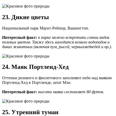
23. Дикие цветы
Национальный парк Маунт-Рейнир, Вашингтон.
Интересный факт:
в парке можно встретить сотни видов
полевых цветов. Также здесь находится немало водопадов и
диких животных (включая пум, рысей, черныхмедведей и пр.).
24. Маяк Портленд-Хед
Оттенки розового и фиолетового заполняют небо над маяком
Портленд-Хед в Портленде, штат Мэн.
Интересный факт:
высота маяка составляет 80 футов.
25. Утренний туман