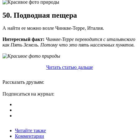
50. Подводная пещера
А найти ее можно возле Чинкве-Терре, Италия.
Интересный факт:
Чинкве-Терре переводится с итальянского
как Пять Земель. Потому что это пять населенных пунктов.
Читать
статью
дальше
Рассказать друзьям:
Подписаться на журнал:
Читайте также
Комментарии