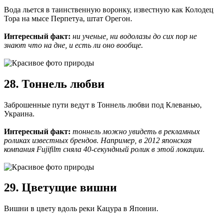
Вода льется в таинственную воронку, известную как Колодец
Тора на мысе Перпетуа, штат Орегон.
Интересный факт:
ни ученые, ни водолазы до сих пор не
знают что на дне, и есть ли оно вообще.
28. Тоннель любви
Заброшенные пути ведут в Тоннель любви под Клеванью,
Украина.
Интересный факт:
тоннель можно увидеть в рекламных
роликах известных брендов. Например, в 2012 японская
компания Fujifilm сняла 40-секундный ролик в этой локации.
29. Цветущие вишни
Вишни в цвету вдоль реки Кацура в Японии.