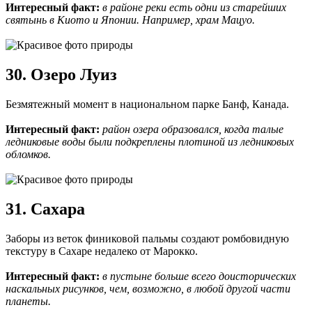
Интересный факт:
в районе реки есть одни из старейших
святынь в Киото и Японии. Например, храм Мацуо.
30. Озеро Луиз
Безмятежный момент в национальном парке Банф, Канада.
Интересный факт:
район озера образовался, когда талые
ледниковые воды были подкреплены плотиной из ледниковых
обломков.
31. Сахара
Заборы из веток финиковой пальмы создают ромбовидную
текстуру в Сахаре недалеко от Марокко.
Интересный факт:
в пустыне больше всего доисторических
наскальных рисунков, чем, возможно, в любой другой части
планеты.