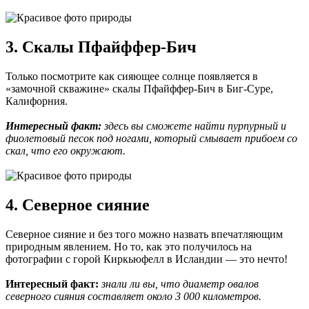
3. Скалы Пфайффер-Бич
Только посмотрите как сияющее солнце появляется в
«замочной скважине» скалы Пфайффер-Бич в Биг-Суре,
Калифорния.
Интересный факт:
здесь вы сможете найти пурпурный и
фиолетовый песок под ногами, который смывает прибоем со
скал, что его окружают.
4. Северное сияние
Северное сияние и без того можно назвать впечатляющим
природным явлением. Но то, как это получилось на
фотографии с горой Киркьюфелл в Исландии — это нечто!
Интересный факт:
знали ли вы, что диаметр овалов
северного сияния составляет около 3 000 километров.