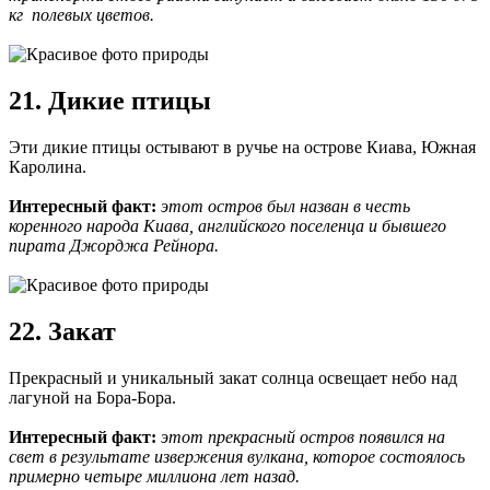
кг полевых цветов.
21. Дикие птицы
Эти дикие птицы остывают в ручье на острове Киава, Южная
Каролина.
Интересный факт:
этот остров был назван в честь
коренного народа Киава, английского поселенца и бывшего
пирата Джорджа Рейнора.
22. Закат
Прекрасный и уникальный закат солнца освещает небо над
лагуной на Бора-Бора.
Интересный факт:
этот прекрасный остров появился на
свет в результате извержения вулкана, которое состоялось
примерно четыре миллиона лет назад.