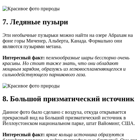
7. Ледяные пузыри
Эти необычные пузырьки можно найти на озере Абрахам на
фоне горы Миченер, Альберта, Канада. Формально они
являются пузырями метана.
Интересный факт:
пеленообразные шары бесспорно очень
красивы. Но стоит также знать, что они обладают
мощным зарядом, образуясь из легковоспламеняющегося и
сильнодействующего парникового газа.
8. Большой призматический источник
Данное фото было сделано с воздуха, откуда открывается
прекрасный вид на Большой призматический источник в
Йеллоустонском национальном парке, штат Вайоминг, США.
Интересный факт:
яркие кольца источника образуются