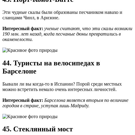
Эти чудные скалы были образованы песчаником навахо и
сланцами Чинл, в Аризоне.
Интересный факт:
ученые считают, что эти скалы возникли
190 млн. лет назад, когда песчаные дюны превратились в
окаменелости.
44. Туристы на велосипедах в
Барселоне
Бывали ли вы когда-то в Испании? Порой среди местных
можно встретить немало очень интересных личностей.
Интересный факт:
Барселона является вторым по величине
городом в стране, уступая лишь Мадриду.
45. Стеклянный мост