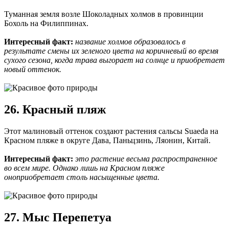
Туманная земля возле Шоколадных холмов в провинции
Бохоль на Филиппинах.
Интересный факт:
название холмов образовалось в
результате смены их зеленого цвета на коричневый во время
сухого сезона, когда трава выгорает на солнце и приобретает
новый оттенок.
26. Красный пляж
Этот малиновый оттенок создают растения сальсы Suaeda на
Красном пляже в округе Дава, Паньцзинь, Ляонин, Китай.
Интересный факт:
это растение весьма распространенное
во всем мире. Однако лишь на Красном пляже
оноприобретает столь насыщенные цвета.
27. Мыс Перепетуа