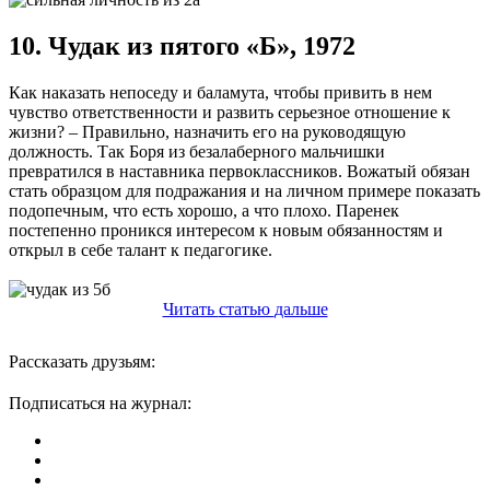
10. Чудак из пятого «Б», 1972
Как наказать непоседу и баламута, чтобы привить в нем
чувство ответственности и развить серьезное отношение к
жизни? – Правильно, назначить его на руководящую
должность. Так Боря из безалаберного мальчишки
превратился в наставника первоклассников. Вожатый обязан
стать образцом для подражания и на личном примере показать
подопечным, что есть хорошо, а что плохо. Паренек
постепенно проникся интересом к новым обязанностям и
открыл в себе талант к педагогике.
Читать
статью
дальше
Рассказать друзьям:
Подписаться на журнал: