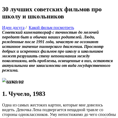
30 лучших советских фильмов про
школу и школьников
Идеи досуга
/
Какой фильм посмотреть
Советский кинематограф с точностью до мелочей
передает быт и обычаи наших родителей. Люди,
рожденные после 1991 года, зачастую не осознают
истинное значение пионерского движения. Просмотр
добрых и искренних фильмов про школу и школьников
может разрушить стену непонимания между
поколениями, ведь проблемы, освещенные в них, остаются
актуальными вне зависимости от вида государственного
режима.
1. Чучело, 1983
Одна из самых жестоких картин, которые мне довелось
видеть. Девочка Лена подвергается нещадной травле со
стороны одноклассников. Уму непостижимо до чего способны