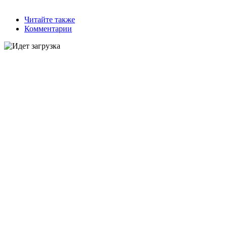
Читайте также
Комментарии