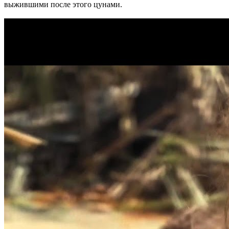
выжившими после этого цунами.