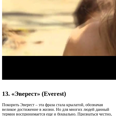
13. «Эверест» (Everest)
Покорить Эверест – эта фраза стала крылатой, обозначая
великое достижение в жизни. Но для многих людей данный
термин воспринимается еще и буквально. Признаться честно,