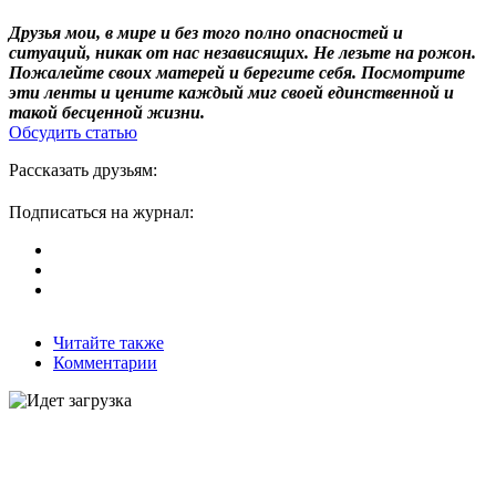
Друзья мои, в мире и без того полно опасностей и
ситуаций, никак от нас независящих. Не лезьте на рожон.
Пожалейте своих матерей и берегите себя. Посмотрите
эти ленты и цените каждый миг своей единственной и
такой бесценной жизни.
Обсудить статью
Рассказать друзьям:
Подписаться на журнал:
Читайте также
Комментарии