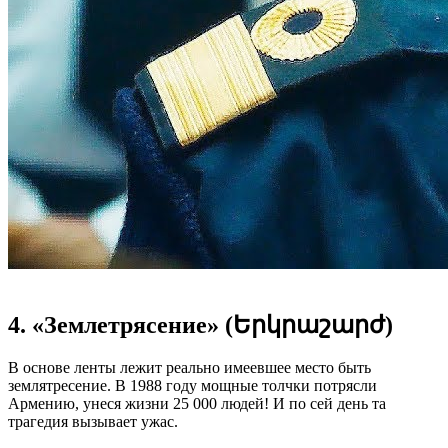
4. «Землетрясение» (Երկրաշարժ)
В основе ленты лежит реально имеевшее место быть
землятресение. В 1988 году мощные толчки потрясли
Армению, унеся жизни 25 000 людей! И по сей день та
трагедия вызывает ужас.