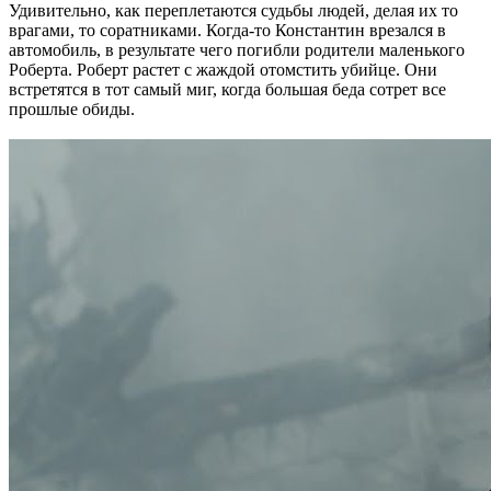
Удивительно, как переплетаются судьбы людей, делая их то
врагами, то соратниками. Когда-то Константин врезался в
автомобиль, в результате чего погибли родители маленького
Роберта. Роберт растет с жаждой отомстить убийце. Они
встретятся в тот самый миг, когда большая беда сотрет все
прошлые обиды.