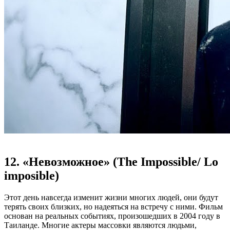
12. «Невозможное» (The Impossible/ Lo
imposible)
Этот день навсегда изменит жизни многих людей, они будут
терять своих близких, но надеяться на встречу с ними. Фильм
основан на реальных событиях, произошедших в 2004 году в
Таиланде. Многие актеры массовки являются людьми,