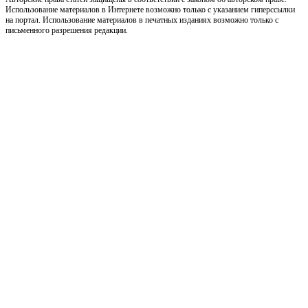
Использование материалов в Интернете возможно только с указанием гиперссылки
на портал. Использование материалов в печатных изданиях возможно только с
письменного разрешения редакции.