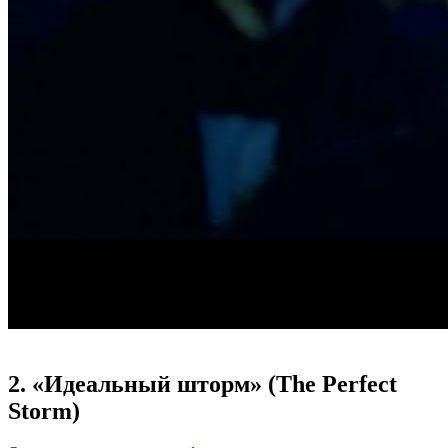
2. «Идеальный шторм» (The Perfect
Storm)