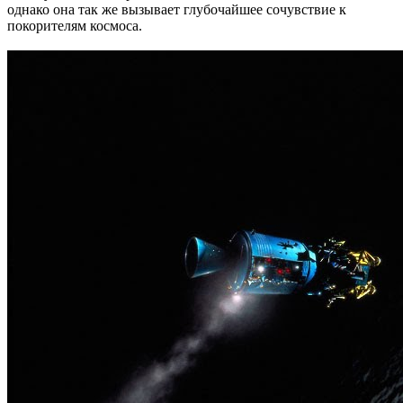
однако она так же вызывает глубочайшее сочувствие к
покорителям космоса.