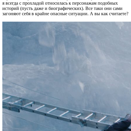
я всегда с прохладой относилась к персонажам подобных
историй (пусть даже и биографических). Все таки они сами
загоняют себя в крайне опасные ситуации. А вы как считаете?