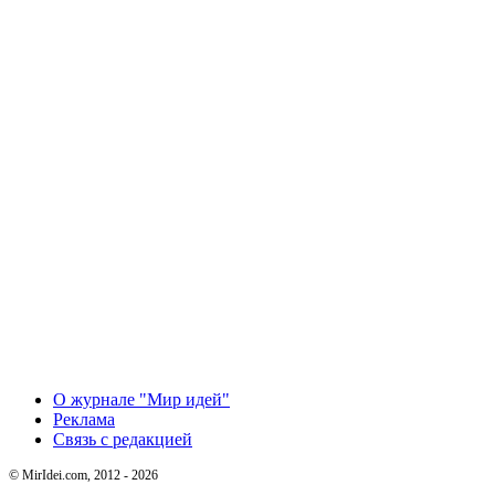
О журнале "Мир идей"
Реклама
Связь с редакцией
© MirIdei.com, 2012 - 2026