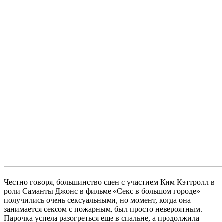
Честно говоря, большинство сцен с участием Ким Кэттролл в
роли Саманты Джонс в фильме «Секс в большом городе»
получились очень сексуальными, но момент, когда она
занимается сексом с пожарным, был просто невероятным.
Парочка успела разогреться еще в спальне, а продолжила