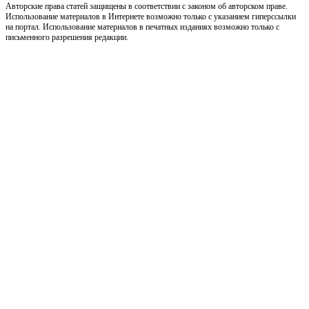
Авторские права статей защищены в соответствии с законом об авторском праве.
Использование материалов в Интернете возможно только с указанием гиперссылки
на портал. Использование материалов в печатных изданиях возможно только с
письменного разрешения редакции.