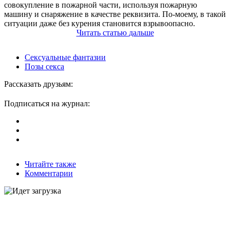
совокупление в пожарной части, используя пожарную
машину и снаряжение в качестве реквизита. По-моему, в такой
ситуации даже без курения становится взрывоопасно.
Читать
статью
дальше
Сексуальные фантазии
Позы секса
Рассказать друзьям:
Подписаться на журнал:
Читайте также
Комментарии