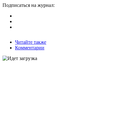
Подписаться на журнал:
Читайте также
Комментарии