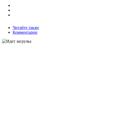
Читайте также
Комментарии