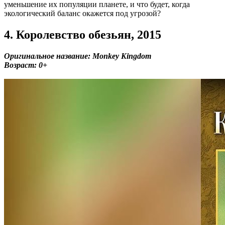
уменьшение их популяции планете, и что будет, когда
экологический баланс окажется под угрозой?
4. Королевство обезьян, 2015
Оригинальное название: Monkey Kingdom
Возраст: 0+