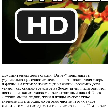
Документальная лента студии "Disney" приглашает в
удивительно красочное исследование взаимодействия флоры
и фауны. На примере ярких сцен из жизни насекомых дети
узнают: как связано все живое на Земле, зачем пчелы опыляют
цветки и из каких этапов состоит жизненный цикл бабочек.
Летучие мыши, паучки, жуки и птицы имеют важное
значение для природы, но сегодня многие из этих видов
животного мира находятся на грани исчезновения. Чем грозит