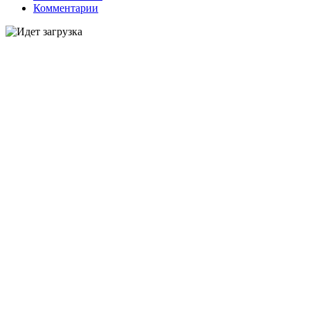
Комментарии