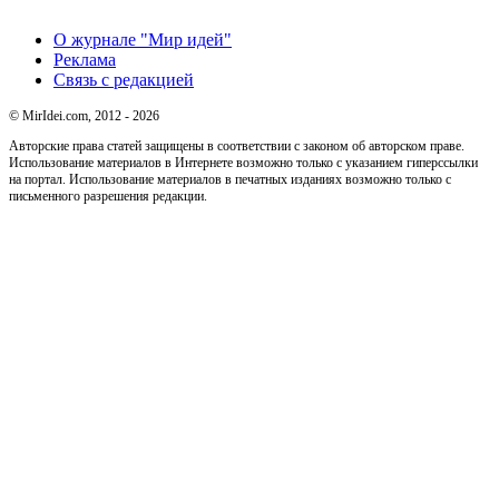
О журнале "Мир идей"
Реклама
Связь с редакцией
© MirIdei.com, 2012 - 2026
Авторские права статей защищены в соответствии с законом об авторском праве.
Использование материалов в Интернете возможно только с указанием гиперссылки
на портал. Использование материалов в печатных изданиях возможно только с
письменного разрешения редакции.