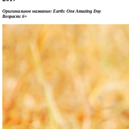
Оригинальное название: Earth: One Amazing Day
Возраст: 6+