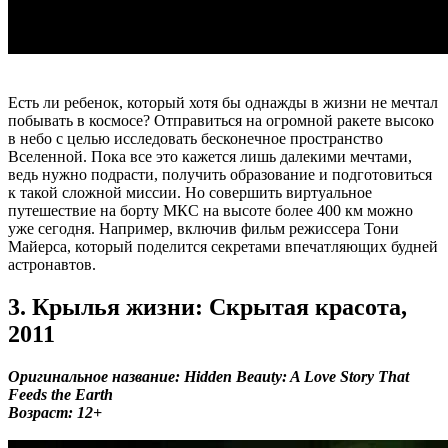
Есть ли ребенок, который хотя бы однажды в жизни не мечтал
побывать в космосе? Отправиться на огромной ракете высоко
в небо с целью исследовать бесконечное пространство
Вселенной. Пока все это кажется лишь далекими мечтами,
ведь нужно подрасти, получить образование и подготовиться
к такой сложной миссии. Но совершить виртуальное
путешествие на борту МКС на высоте более 400 км можно
уже сегодня. Например, включив фильм режиссера Тони
Майерса, который поделится секретами впечатляющих будней
астронавтов.
3. Крылья жизни: Скрытая красота,
2011
Оригинальное название: Hidden Beauty: A Love Story That
Feeds the Earth
Возраст: 12+