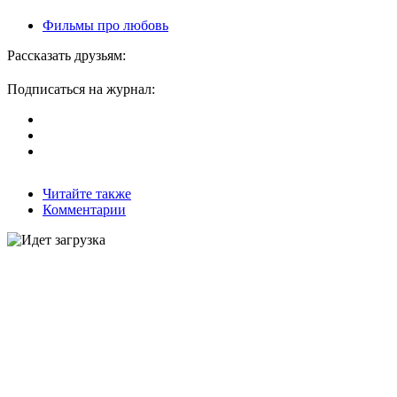
Фильмы про любовь
Рассказать друзьям:
Подписаться на журнал:
Читайте также
Комментарии