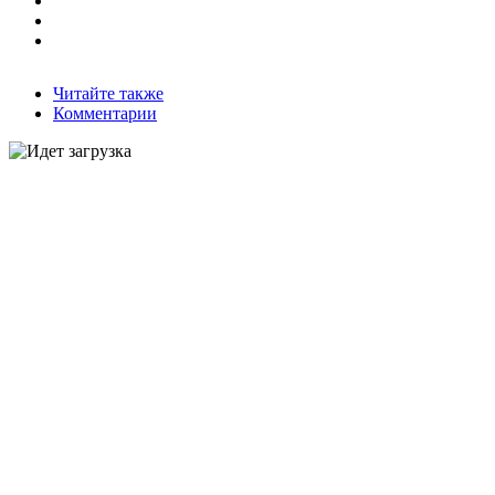
Читайте также
Комментарии