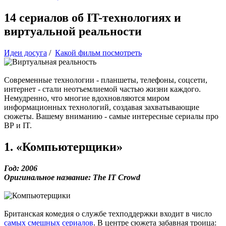
14 сериалов об IT-технологиях и
виртуальной реальности
Идеи досуга
/
Какой фильм посмотреть
Современные технологии - планшеты, телефоны, соцсети,
интернет - стали неотъемлиемой частью жизни каждого.
Немудренно, что многие вдохновляются миром
информационных технологий, создавая захватывающие
сюжеты. Вашему вниманию - самые интересные сериалы про
ВР и IT.
1. «Компьютерщики»
Год: 2006
Оригинальное название: The IT Crowd
Британская комедия о службе техподдержки входит в число
самых смешных сериалов
. В центре сюжета забавная троица: