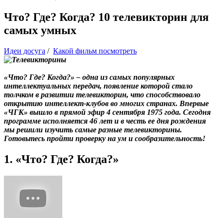
Что? Где? Когда? 10 телевикторин для
самых умных
Идеи досуга
/
Какой фильм посмотреть
«Что? Где? Когда?» – одна из самых популярных
интеллектуальных передач, появление которой стало
толчком в развитии телевикторин, что способствовало
открытию интеллект-клубов во многих странах. Впервые
«ЧГК» вышло в прямой эфир 4 сентября 1975 года. Сегодня
программе исполняется 46 лет и в честь ее дня рождения
мы решили изучить самые разные телевикторины.
Готовьтесь пройти проверку на ум и сообразительность!
1. «Что? Где? Когда?»