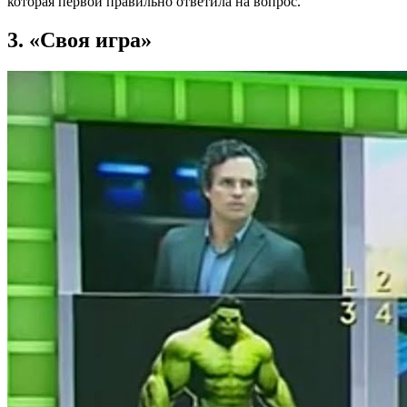
которая первой правильно ответила на вопрос.
3. «Своя игра»