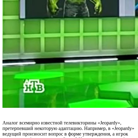
Аналог всемирно известной телевикторины «Jeopardy»,
претерпевший некоторую адаптацию. Например, в «Jeopardy»
ведущий произносит вопрос в форме утверждения, а игрок