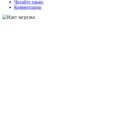
Читайте также
Комментарии