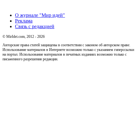
О журнале "Мир идей"
Реклама
Связь с редакцией
© MirIdei.com, 2012 - 2026
Авторские права статей защищены в соответствии с законом об авторском праве.
Использование материалов в Интернете возможно только с указанием гиперссылки
на портал. Использование материалов в печатных изданиях возможно только с
письменного разрешения редакции.