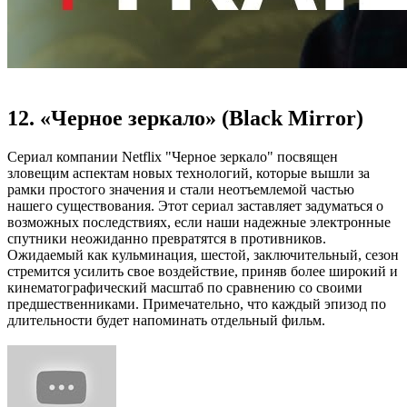
12. «Черное зеркало» (Black Mirror)
Сериал компании Netflix "Черное зеркало" посвящен
зловещим аспектам новых технологий, которые вышли за
рамки простого значения и стали неотъемлемой частью
нашего существования. Этот сериал заставляет задуматься о
возможных последствиях, если наши надежные электронные
спутники неожиданно превратятся в противников.
Ожидаемый как кульминация, шестой, заключительный, сезон
стремится усилить свое воздействие, приняв более широкий и
кинематографический масштаб по сравнению со своими
предшественниками. Примечательно, что каждый эпизод по
длительности будет напоминать отдельный фильм.