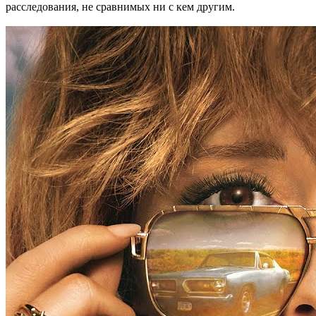
расследования, не сравнимых ни с кем другим.