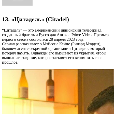
13. «Цитадель» (Citadel)
“Цитадель” — это американский шпионский телесериал,
созданный братьями Руссо для Amazon Prime Video. Премьера
первого сезона состоялась 28 апреля 2023 года.
Сериал рассказывает о Мэйсоне Кейне (Ричард Мэдден),
бывшем агенте секретной организации Цитадель, который
потерял память. Однажды его вызывают из укрытия, чтобы
выполнить задание, которое заставит его вспомнить свое
прошлое.