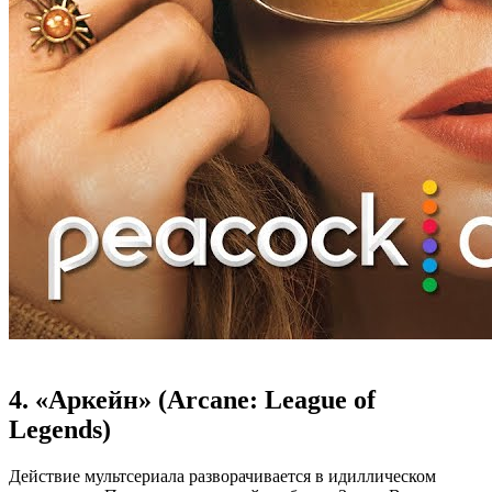
4. «Аркейн» (Arcane: League of
Legends)
Действие мультсериала разворачивается в идиллическом