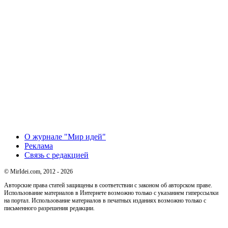
О журнале "Мир идей"
Реклама
Связь с редакцией
© MirIdei.com, 2012 - 2026
Авторские права статей защищены в соответствии с законом об авторском праве.
Использование материалов в Интернете возможно только с указанием гиперссылки
на портал. Использование материалов в печатных изданиях возможно только с
письменного разрешения редакции.