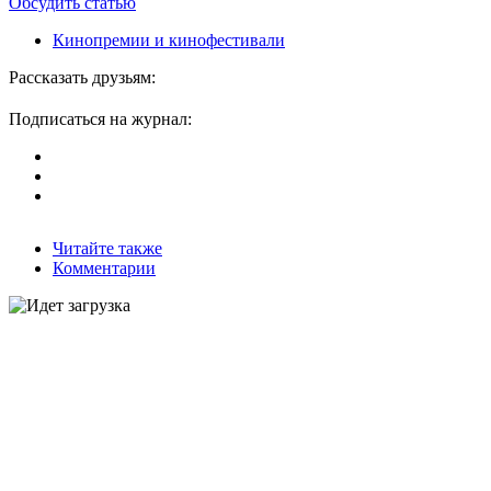
Обсудить статью
Кинопремии и кинофестивали
Рассказать друзьям:
Подписаться на журнал:
Читайте также
Комментарии