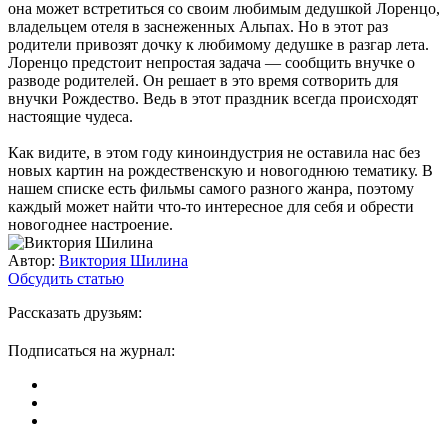
она может встретиться со своим любимым дедушкой Лоренцо,
владельцем отеля в заснеженных Альпах. Но в этот раз
родители привозят дочку к любимому дедушке в разгар лета.
Лоренцо предстоит непростая задача — сообщить внучке о
разводе родителей. Он решает в это время сотворить для
внучки Рождество. Ведь в этот праздник всегда происходят
настоящие чудеса.
Как видите, в этом году киноиндустрия не оставила нас без
новых картин на рождественскую и новогоднюю тематику. В
нашем списке есть фильмы самого разного жанра, поэтому
каждый может найти что-то интересное для себя и обрести
новогоднее настроение.
Автор:
Виктория Шилина
Обсудить статью
Рассказать друзьям:
Подписаться на журнал: