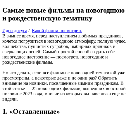
Самые новые фильмы на новогоднюю
и рождественскую тематику
Идеи досуга
/
Какой фильм посмотреть
В зимнее время, перед наступлением любимых праздников,
хочется погрузиться в новогоднюю атмосферу, полную чудес,
волшебства, пушистых сугробов, имбирных пряников и
сверкающих огней. Самый простой способ создать себе
новогоднее настроение — посмотреть новогодние и
рождественские фильмы.
Но что делать, если все фильмы с новогодней тематикой уже
просмотрены, а некоторые даже и не один раз? Обратить
внимание на новинки, посвященные зимним праздникам. В
этой статье — 25 новогодних фильмов, вышедших во второй
половине 2023 года, многие из которых вы наверняка еще не
видели.
1. «Оставленные»