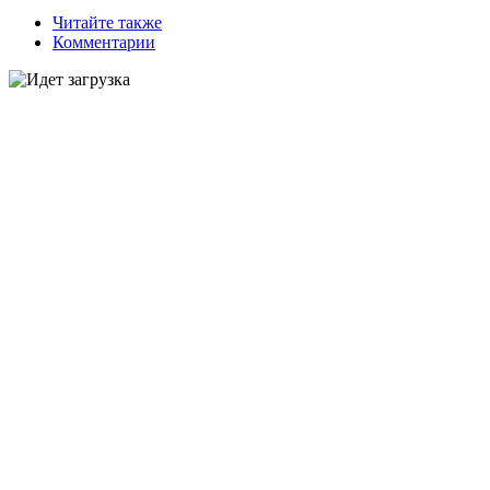
Читайте также
Комментарии