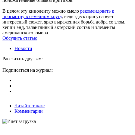
положительные отзывы критиков.
В целом эту киноленту можно смело
рекомендовать к
просмотру в семейном кругу
, ведь здесь присутствует
интересный сюжет, ярко выраженная борьба добра со злом,
хеппи-энд, талантливый актерский состав и элементы
американского юмора.
Обсудить статью
Новости
Рассказать друзьям:
Подписаться на журнал:
Читайте также
Комментарии