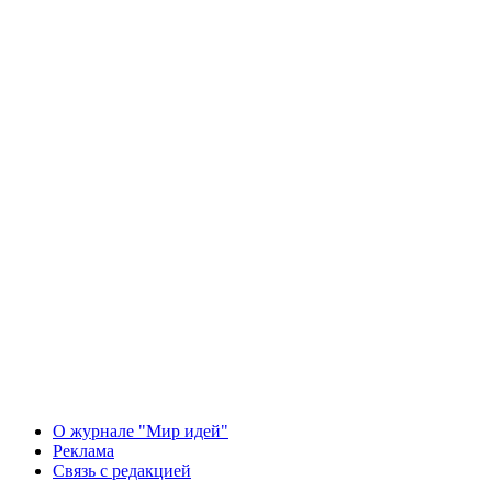
О журнале "Мир идей"
Реклама
Связь с редакцией