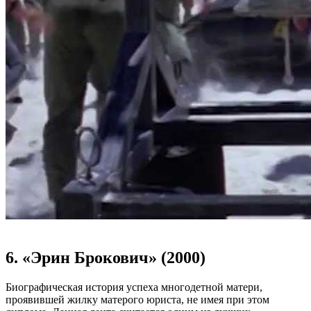
6. «Эрин Брокович» (2000)
Биографическая история успеха многодетной матери,
проявившей жилку матерого юриста, не имея при этом