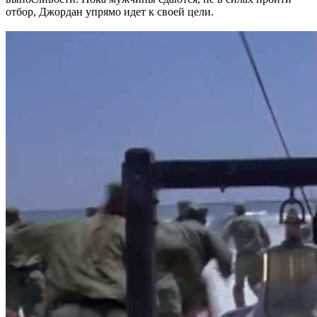
отбор, Джордан упрямо идет к своей цели.