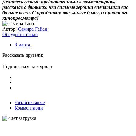
Делитесь своими предпочтениями в комментариях,
рассказав о фильмах, чьи сильные героини впечатлили вас
больше всего. С праздником вас, милые дамы, и приятного
кинопросмотра!
Автор:
Самира Гайад
Обсудить статью
8 марта
Рассказать друзьям:
Подписаться на журнал:
Читайте также
Комментарии