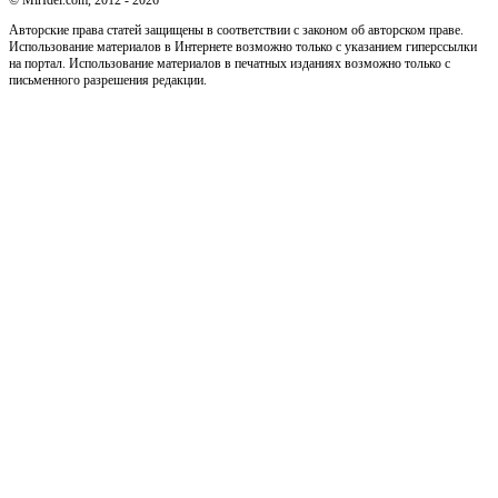
© MirIdei.com, 2012 - 2026
Авторские права статей защищены в соответствии с законом об авторском праве.
Использование материалов в Интернете возможно только с указанием гиперссылки
на портал. Использование материалов в печатных изданиях возможно только с
письменного разрешения редакции.