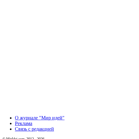
О журнале "Мир идей"
Реклама
Связь с редакцией