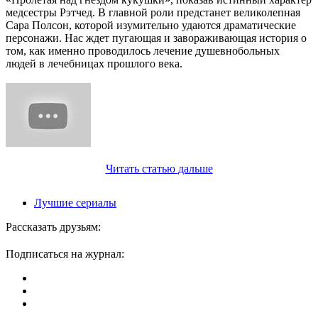
медсестры Рэтчед. В главной роли предстанет великолепная
Сара Полсон, которой изумительно удаются драматические
персонажи. Нас ждет пугающая и завораживающая история о
том, как именно проводилось лечение душевнобольных
людей в лечебницах прошлого века.
Читать
статью
дальше
Лучшие сериалы
Рассказать друзьям:
Подписаться на журнал: