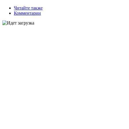
Читайте также
Комментарии