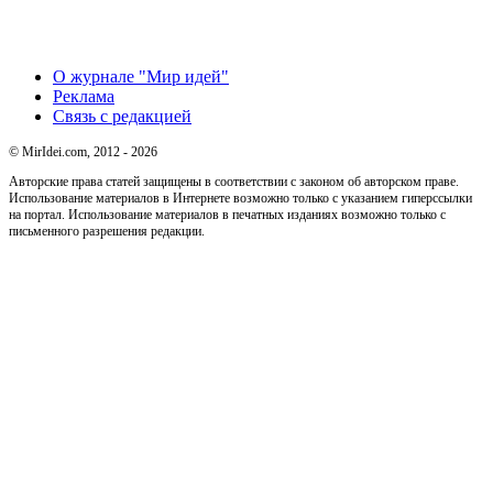
О журнале "Мир идей"
Реклама
Связь с редакцией
© MirIdei.com, 2012 - 2026
Авторские права статей защищены в соответствии с законом об авторском праве.
Использование материалов в Интернете возможно только с указанием гиперссылки
на портал. Использование материалов в печатных изданиях возможно только с
письменного разрешения редакции.