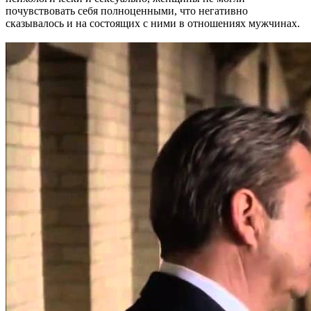
почувствовать себя полноценными, что негативно
сказывалось и на состоящих с ними в отношениях мужчинах.