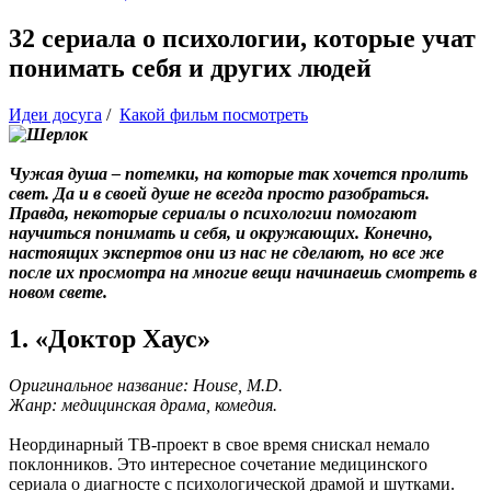
32 сериала о психологии, которые учат
понимать себя и других людей
Идеи досуга
/
Какой фильм посмотреть
Чужая душа – потемки, на которые так хочется пролить
свет. Да и в своей душе не всегда просто разобраться.
Правда, некоторые сериалы о психологии помогают
научиться понимать и себя, и окружающих. Конечно,
настоящих экспертов они из нас не сделают, но все же
после их просмотра на многие вещи начинаешь смотреть в
новом свете.
1. «Доктор Хаус»
Оригинальное название: House, M.D.
Жанр: медицинская драма, комедия.
Неординарный ТВ-проект в свое время снискал немало
поклонников. Это интересное сочетание медицинского
сериала о диагносте с психологической драмой и шутками.