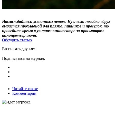
Наслаждайтесь желанным летом. Ну а если погодка вдруг
выдастся прохладной для пляжа, пикников и прогулок, то
проведите время в уютном кинотеатре за просмотром
кинопремьер июля.
Обсудить статью
Рассказать друзьям:
Подписаться на журнал:
Читайте также
Комментарии