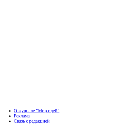
О журнале "Мир идей"
Реклама
Связь с редакцией