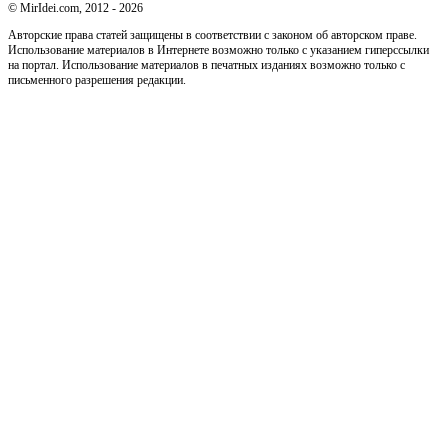
© MirIdei.com, 2012 - 2026
Авторские права статей защищены в соответствии с законом об авторском праве.
Использование материалов в Интернете возможно только с указанием гиперссылки
на портал. Использование материалов в печатных изданиях возможно только с
письменного разрешения редакции.