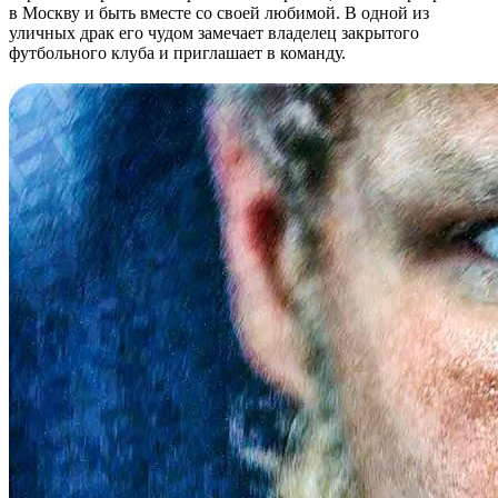
в Москву и быть вместе со своей любимой. В одной из
уличных драк его чудом замечает владелец закрытого
футбольного клуба и приглашает в команду.