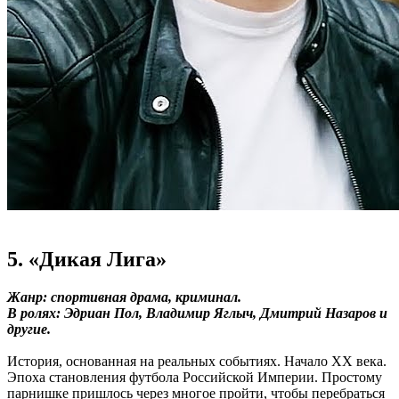
5. «Дикая Лига»
Жанр: спортивная драма, криминал.
В ролях: Эдриан Пол, Владимир Яглыч, Дмитрий Назаров и
другие.
История, основанная на реальных событиях. Начало ХХ века.
Эпоха становления футбола Российской Империи. Простому
парнишке пришлось через многое пройти, чтобы перебраться