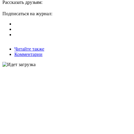
Рассказать друзьям:
Подписаться на журнал:
Читайте также
Комментарии