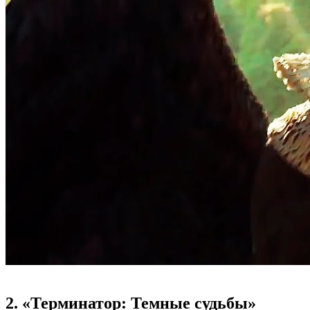
2. «Терминатор: Темные судьбы»