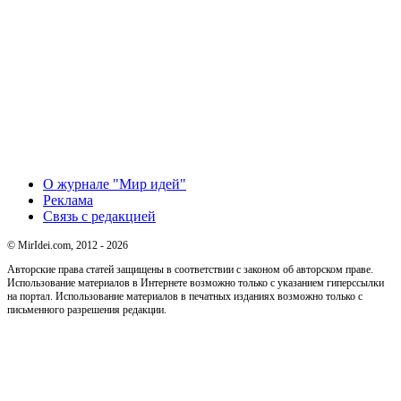
О журнале "Мир идей"
Реклама
Связь с редакцией
© MirIdei.com, 2012 - 2026
Авторские права статей защищены в соответствии с законом об авторском праве.
Использование материалов в Интернете возможно только с указанием гиперссылки
на портал. Использование материалов в печатных изданиях возможно только с
письменного разрешения редакции.