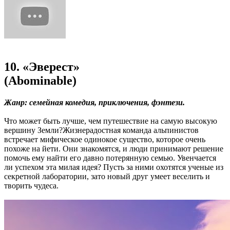
10. «Эверест»
(Abominable)
Жанр: семейная комедия, приключения, фэнтези.
Что может быть лучше, чем путешествие на самую высокую
вершину Земли?Жизнерадостная команда альпинистов
встречает мифическое одинокое существо, которое очень
похоже на йети. Они знакомятся, и люди принимают решение
помочь ему найти его давно потерянную семью. Увенчается
ли успехом эта милая идея? Пусть за ними охотятся ученые из
секретной лаборатории, зато новый друг умеет веселить и
творить чудеса.