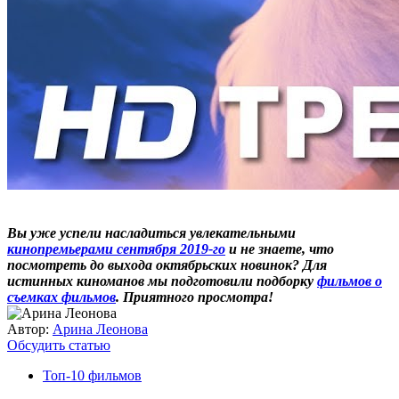
Вы уже успели насладиться увлекательными
кинопремьерами сентября 2019-го
и не знаете, что
посмотреть до выхода октябрьских новинок? Для
истинных киноманов мы подготовили подборку
фильмов о
съемках фильмов
. Приятного просмотра!
Автор:
Арина Леонова
Обсудить статью
Топ-10 фильмов