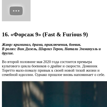
16. «Форсаж 9» (Fast & Furious 9)
Жанр: криминал, драма, приключения, боевик.
В ролях: Вин Дизель, Шарлиз Терон, Натали Эммануэль и
другие.
Во второй половине мая 2020 года состоится премьера
культового цикла боевиков о драйве и скорости. Доминик
Торетто мало-помалу привык к своей новой тихой жизни и
семейной идиллии. Однако прошлое вновь напоминает о себе.