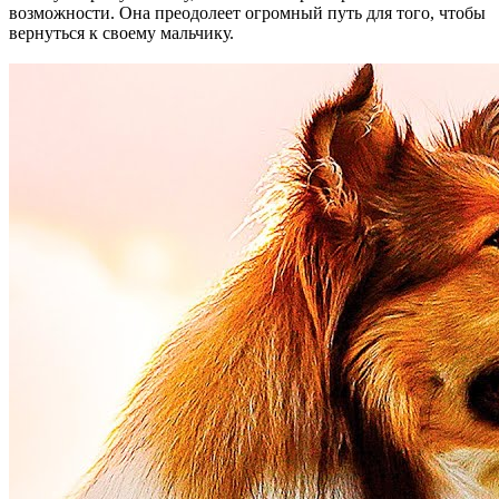
возможности. Она преодолеет огромный путь для того, чтобы
вернуться к своему мальчику.