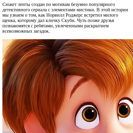
Сюжет ленты создан по мотивам безумно популярного
детективного сериала с элементами мистики. В этой истории
мы узнаем о том, как Норвилл Роджерс встретил милого
щенка, которому дал кличку Скуби. Чуть позже друзья
познакомятся с ребятами, увлеченными раскрытием
всевозможных загадок.