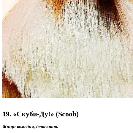
19. «Скуби-Ду!» (Scoob)
Жанр: комедия, детектив.