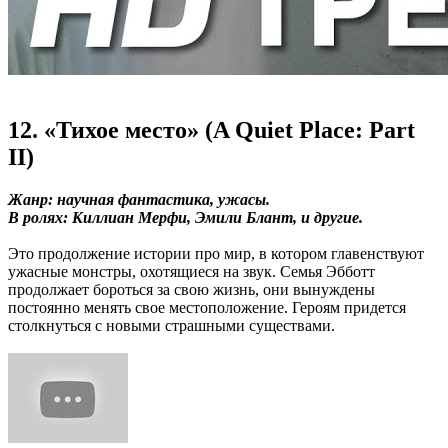
12. «Тихое место» (A Quiet Place: Part
II)
Жанр: научная фантастика, ужасы.
В ролях: Киллиан Мерфи, Эмили Блант, и другие.
Это продолжение истории про мир, в котором главенствуют
ужасные монстры, охотящиеся на звук. Семья Эбботт
продолжает бороться за свою жизнь, они вынуждены
постоянно менять свое местоположение. Героям придется
столкнуться с новыми страшными существами.