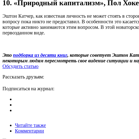
10. «Природный капитализм», Пол Хоке
Эштон Катчер, как известная личность не может стоять в стор
вопросу пока никто не предоставил. В особенности это касаетс
которые активно занимаются этим вопросом. В этой новаторско
первозданном виде.
Это
подборка из десяти книг
, которые советует Эштон Катч
некоторым людям пересмотреть свое видение ситуации и на
Обсудить статью
Рассказать друзьям:
Подписаться на журнал:
Читайте также
Комментарии