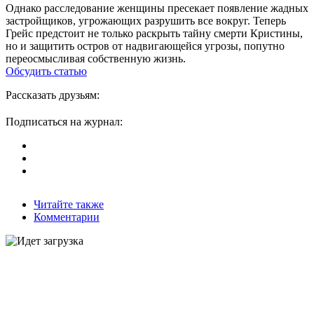
Однако расследование женщины пресекает появление жадных
застройщиков, угрожающих разрушить все вокруг. Теперь
Грейс предстоит не только раскрыть тайну смерти Кристины,
но и защитить остров от надвигающейся угрозы, попутно
переосмысливая собственную жизнь.
Обсудить статью
Рассказать друзьям:
Подписаться на журнал:
Читайте также
Комментарии