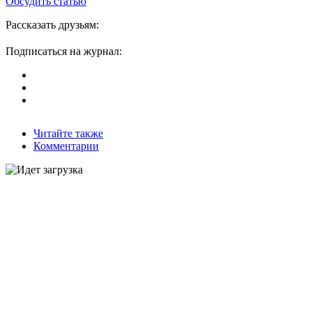
Обсудить статью
Рассказать друзьям:
Подписаться на журнал:
Читайте также
Комментарии