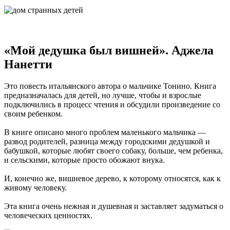
«Мой дедушка был вишней». Аджела
Нанетти
Это повесть итальянского автора о мальчике Тонино. Книга
предназначалась для детей, но лучше, чтобы и взрослые
подключились в процесс чтения и обсудили произведение со
своим ребенком.
В книге описано много проблем маленького мальчика —
развод родителей, разница между городскими дедушкой и
бабушкой, которые любят своего собаку, больше, чем ребенка,
и сельскими, которые просто обожают внука.
И, конечно же, вишневое дерево, к которому относятся, как к
живому человеку.
Эта книга очень нежная и душевная и заставляет задуматься о
человеческих ценностях.