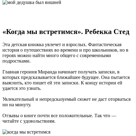
«Когда мы встретимся». Ребекка Стед
Эта детская книжка увлечет и взрослых. Фантастическая
история о путешествиях во времени и про школьников, но в
героях можно найти много общего с современными
подростками.
Главная героиня Миранда начинает получать записки, в
которых предсказывается ближайшее будущее. Она пытается
выяснить, кто пишет ей эти записки. К концу истории ей
удается это узнать.
Увлекательный и непредсказуемый сюжет не даст оторваться
ни на минуту.
Отзывы о книге почти все положительные. Так что —
читайте с удовольствиям.