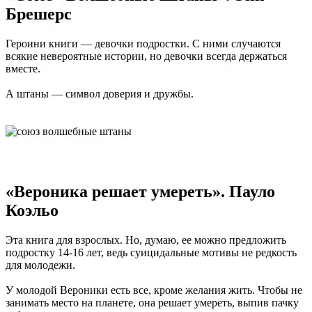
Брешерс
Героини книги — девочки подростки. С ними случаются
всякие невероятные истории, но девочки всегда держаться
вместе.
А штаны — символ доверия и дружбы.
«Вероника решает умереть». Пауло
Коэльо
Эта книга для взрослых. Но, думаю, ее можно предложить
подростку 14-16 лет, ведь суицидальные мотивы не редкость
для молодежи.
У молодой Вероники есть все, кроме желания жить. Чтобы не
занимать место на планете, она решает умереть, выпив пачку