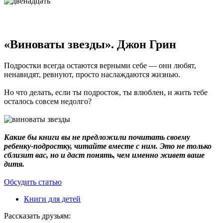
«Виноваты звезды». Джон Грин
Подростки всегда остаются верными себе — они любят,
ненавидят, ревнуют, просто наслаждаются жизнью.
Но что делать, если ты подросток, ты влюблен, и жить тебе
осталось совсем недолго?
Какие бы книги вы не предложили почитать своему
ребенку-подростку, читайте вместе с ним. Это не только
сблизит вас, но и даст понять, чем именно живет ваше
дитя.
Обсудить статью
Книги для детей
Рассказать друзьям: