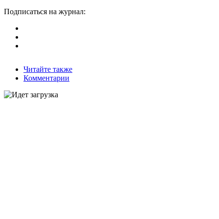
Подписаться на журнал:
Читайте также
Комментарии